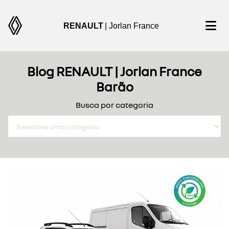
RENAULT
| Jorlan France
Blog RENAULT | Jorlan France
Barão
Busca por categoria