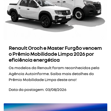
Renault Oroch e Master Furgão vencem
o Prêmio Mobilidade Limpa 2026 por
eficiência energética
Os modelos da Renault foram reconhecidos pela
Agência Autoinforme. Saiba mais detalhes do
Prêmio Mobilidade Limpa deste ano!
Data da postagem: 03/08/2026