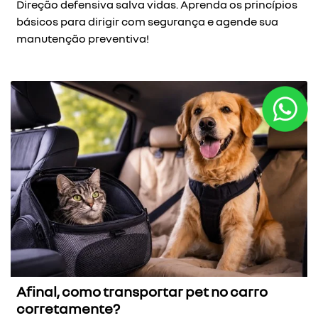
Direção defensiva salva vidas. Aprenda os princípios
básicos para dirigir com segurança e agende sua
manutenção preventiva!
Afinal, como transportar pet no carro
corretamente?