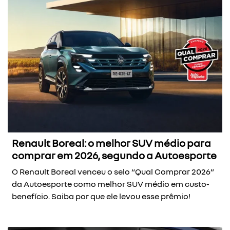
Renault Boreal: o melhor SUV médio para
comprar em 2026, segundo a Autoesporte
O Renault Boreal venceu o selo “Qual Comprar 2026”
da Autoesporte como melhor SUV médio em custo-
benefício. Saiba por que ele levou esse prêmio!