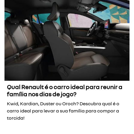
Qual Renault é o carro ideal para reunir a
família nos dias de jogo?
Kwid, Kardian, Duster ou Oroch? Descubra qual é o
carro ideal para levar a sua família para compor a
torcida!