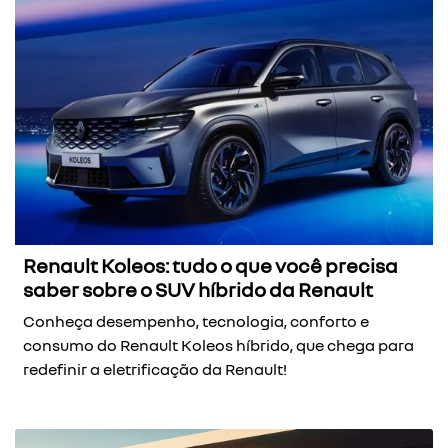
Renault Koleos: tudo o que você precisa
saber sobre o SUV híbrido da Renault
Conheça desempenho, tecnologia, conforto e
consumo do Renault Koleos híbrido, que chega para
redefinir a eletrificação da Renault!