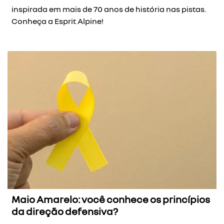
inspirada em mais de 70 anos de história nas pistas.
Conheça a Esprit Alpine!
Maio Amarelo: você conhece os princípios
da direção defensiva?