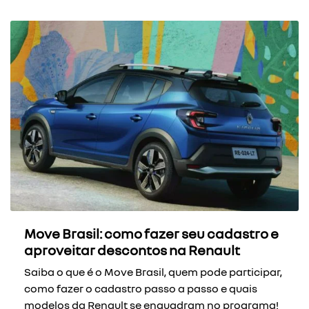
Move Brasil: como fazer seu cadastro e
aproveitar descontos na Renault
Saiba o que é o Move Brasil, quem pode participar,
como fazer o cadastro passo a passo e quais
modelos da Renault se enquadram no programa!