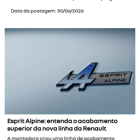
Data da postagem: 30/06/2026
Esprit Alpine: entenda o acabamento
superior da nova linha da Renault
A montadora criou uma linha de acabamento