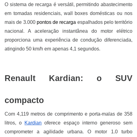
O sistema de recarga é versátil, permitindo abastecimento
em tomadas residenciais, wall boxes domésticas ou nos
mais de 3.000
pontos de recarga
espalhados pelo território
nacional. A aceleração instantânea do motor elétrico
proporciona uma experiência de condução diferenciada,
atingindo 50 km/h em apenas 4,1 segundos.
Renault Kardian: o SUV
compacto
Com 4,119 metros de comprimento e porta-malas de 358
litros, o
Kardian
oferece espaço interno generoso sem
comprometer a agilidade urbana. O motor 1.0 turbo