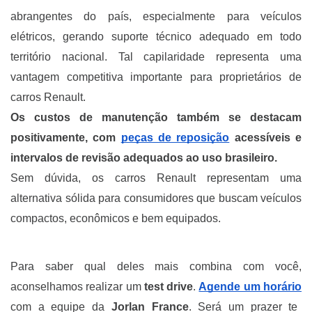
abrangentes do país, especialmente para veículos
elétricos, gerando suporte técnico adequado em todo
território nacional. Tal capilaridade representa uma
vantagem competitiva importante para proprietários de
carros Renault.
Os custos de manutenção também se destacam
positivamente, com
peças de reposição
acessíveis e
intervalos de revisão adequados ao uso brasileiro.
Sem dúvida, os carros Renault representam uma
alternativa sólida para consumidores que buscam veículos
compactos, econômicos e bem equipados.
Para saber qual deles mais combina com você,
aconselhamos realizar um
test drive
.
Agende um horário
com a equipe da
Jorlan
France
. Será um prazer te