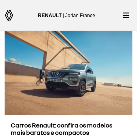
RENAULT
| Jorlan France
Carros Renault: confira os modelos
mais baratos e compactos