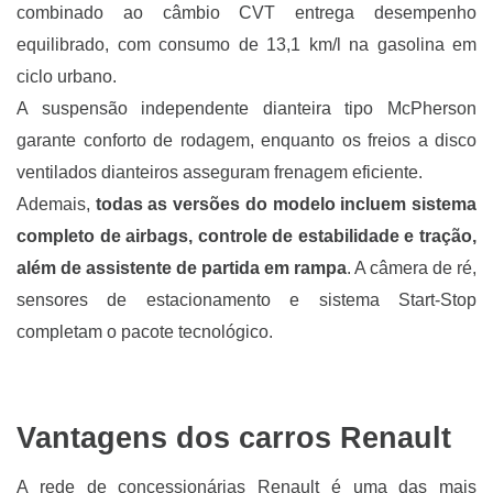
combinado ao câmbio CVT entrega desempenho
equilibrado, com consumo de 13,1 km/l na gasolina em
ciclo urbano.
A suspensão independente dianteira tipo McPherson
garante conforto de rodagem, enquanto os freios a disco
ventilados dianteiros asseguram frenagem eficiente.
Ademais,
todas as versões do modelo incluem sistema
completo de airbags, controle de estabilidade e tração,
além de assistente de partida em rampa
. A câmera de ré,
sensores de estacionamento e sistema Start-Stop
completam o pacote tecnológico.
Vantagens dos carros Renault
A rede de concessionárias Renault é uma das mais