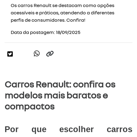
Os carros Renault se destacam como opções
acessíveis e práticas, atendendo a diferentes
perfis de consumidores. Confira!
Data da postagem: 18/09/2025
Carros Renault: confira os
modelos mais baratos e
compactos
Por que escolher carros