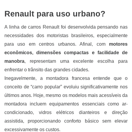
Renault para uso urbano?
A linha de carros Renault foi desenvolvida pensando nas
necessidades dos motoristas brasileiros, especialmente
para uso em centros urbanos. Afinal, com
motores
econômicos, dimensões compactas e facilidade de
manobra
, representam uma excelente escolha para
enfrentar o trânsito das grandes cidades.
Inegavelmente, a montadora francesa entende que o
conceito de “carro popular” evoluiu significativamente nos
últimos anos. Hoje, mesmo os modelos mais acessíveis da
montadora incluem equipamentos essenciais como ar-
condicionado, vidros elétricos dianteiros e direção
assistida, proporcionando conforto básico sem elevar
excessivamente os custos.