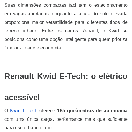
Suas dimensões compactas facilitam o estacionamento
em vagas apertadas, enquanto a altura do solo elevada
proporciona maior versatilidade para diferentes tipos de
terreno urbano. Entre os carros Renault, o Kwid se
posiciona como uma opção inteligente para quem prioriza
funcionalidade e economia.
Renault Kwid E-Tech: o elétrico
acessível
O
Kwid E-Tech
oferece
185 quilômetros de autonomia
com uma única carga, performance mais que suficiente
para uso urbano diário.