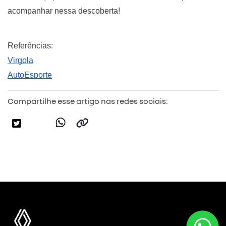
acompanhar nessa descoberta!
Referências:
Virgola
AutoEsporte
Compartilhe esse artigo nas redes sociais: