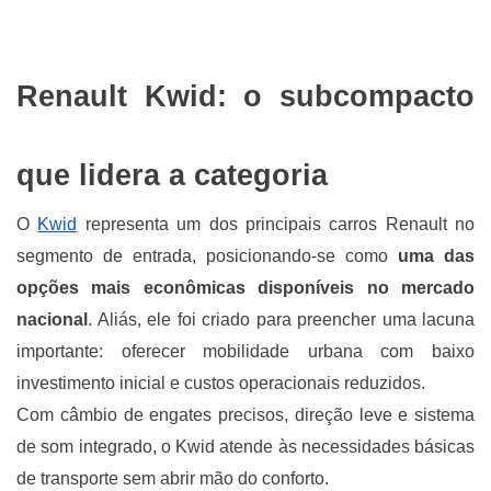
Renault Kwid: o subcompacto
que lidera a categoria
O
Kwid
representa um dos principais carros Renault no
segmento de entrada, posicionando-se como
uma das
opções mais econômicas disponíveis no mercado
nacional
. Aliás, ele foi criado para preencher uma lacuna
importante: oferecer mobilidade urbana com baixo
investimento inicial e custos operacionais reduzidos.
Com câmbio de engates precisos, direção leve e sistema
de som integrado, o Kwid atende às necessidades básicas
de transporte sem abrir mão do conforto.