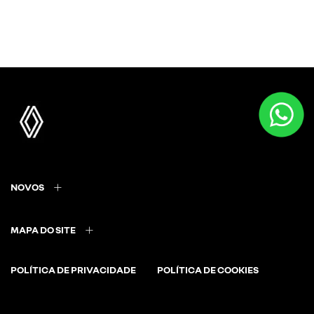
NOVOS
MAPA DO SITE
POLÍTICA DE PRIVACIDADE
POLÍTICA DE COOKIES