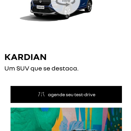
KARDIAN
Um SUV que se destaca.
agende seu test-drive