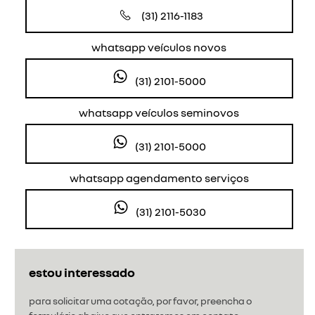
(31) 2116-1183
whatsapp veículos novos
(31) 2101-5000
whatsapp veículos seminovos
(31) 2101-5000
whatsapp agendamento serviços
(31) 2101-5030
estou interessado
para solicitar uma cotação, por favor, preencha o