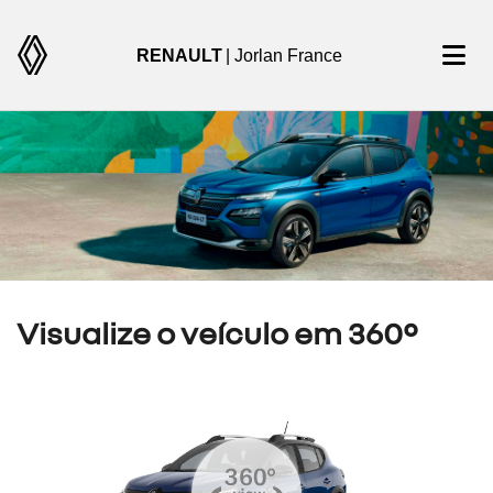
RENAULT
| Jorlan France
Visualize o veículo em 360°