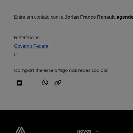
Entre em contato com a 
Jorlan France Renault
,
agend
Referências:
Governo Federal
G1
Compartilhe esse artigo nas redes sociais:
NOVOS