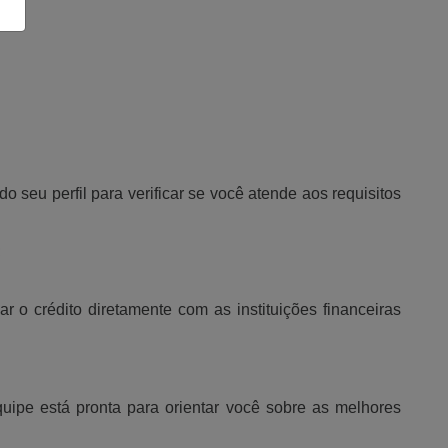
do seu perfil para verificar se você atende aos requisitos 
;
o crédito diretamente com as instituições financeiras 
ipe está pronta para orientar você sobre as melhores 