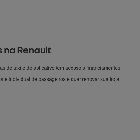
s na Renault
s de táxi e de aplicativo têm acesso a financiamentos 
te individual de passageiros e quer renovar sua frota 