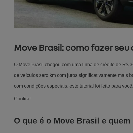
Move Brasil: como fazer seu
O Move Brasil chegou com uma linha de crédito de R$ 30 
de veículos zero km com juros significativamente mais ba
com condições especiais, este tutorial foi feito para você
Confira!
O que é o Move Brasil e quem 