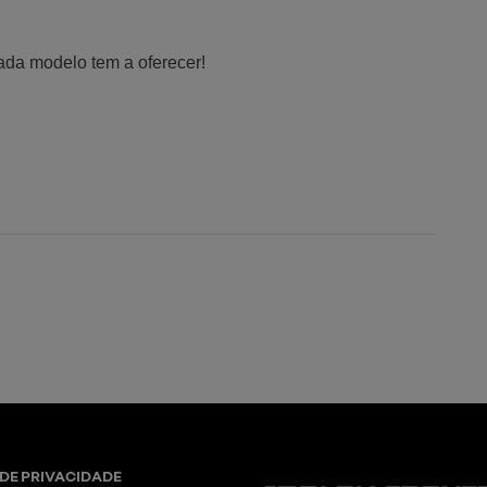
ada modelo tem a oferecer!
 DE PRIVACIDADE