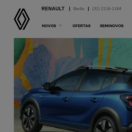
Barão
(31) 2116-1184
NOVOS
OFERTAS
SEMINOVOS