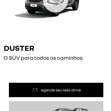
DUSTER
O SUV para todos os caminhos.
agende seu test-drive