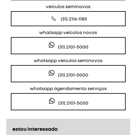
veículos seminovos
(31) 2116-1183
whatsapp veículos novos
(31) 2101-5000
whatsapp veículos seminovos
(31) 2101-5000
whatsapp agendamento serviços
(31) 2101-5030
estou interessado