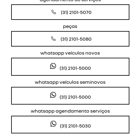
(31) 2101-5070
peças
(31) 2101-5080
whatsapp veículos novos
(31) 2101-5000
whatsapp veículos seminovos
(31) 2101-5000
whatsapp agendamento serviços
(31) 2101-5030