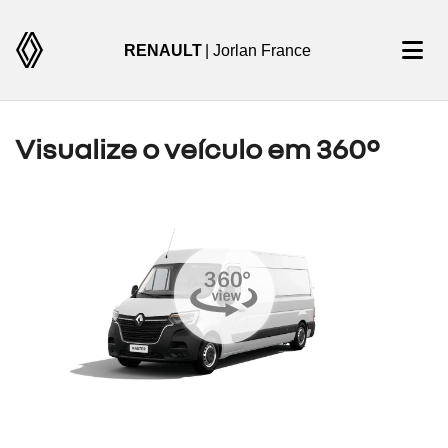
RENAULT
| Jorlan France
Visualize o veículo em 360°