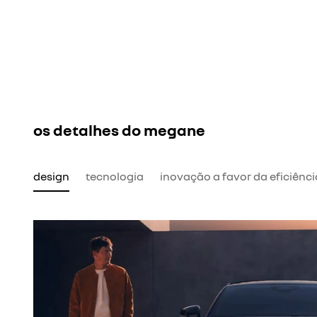
os detalhes do megane
design
tecnologia
inovação a favor da eficiênci