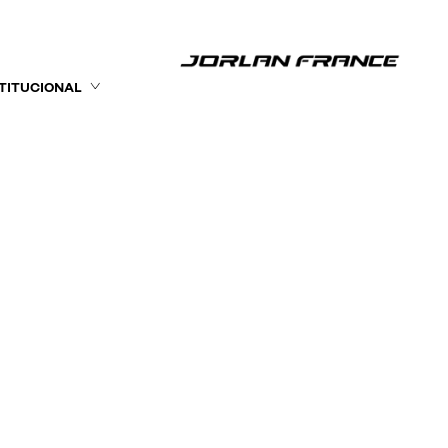
STITUCIONAL