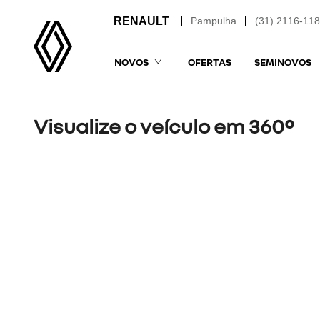
Pampulha
(31) 2116-11
NOVOS
OFERTAS
SEMINOVOS
Visualize o veículo em 360°