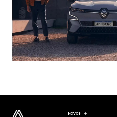
NOVOS