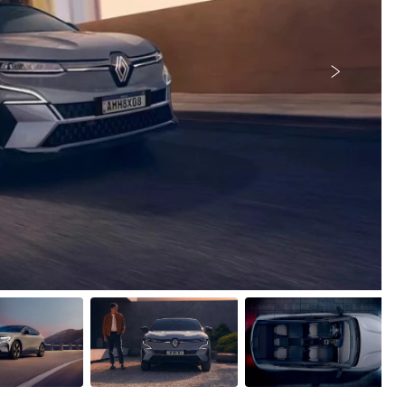
Próximo