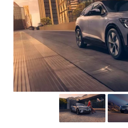
Anterior