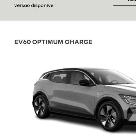
versão disponível
EV60 OPTIMUM CHARGE