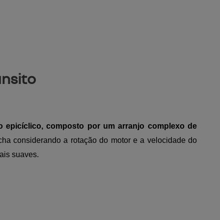
nsito
epicíclico, composto por um arranjo complexo de
cha considerando a rotação do motor e a velocidade do
ais suaves.