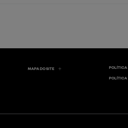
POLÍTICA
MAPA DO SITE
POLÍTICA