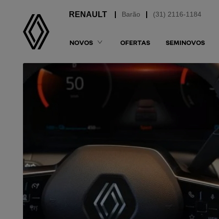
Barão
(31) 2116-1184
NOVOS
OFERTAS
SEMINOVOS