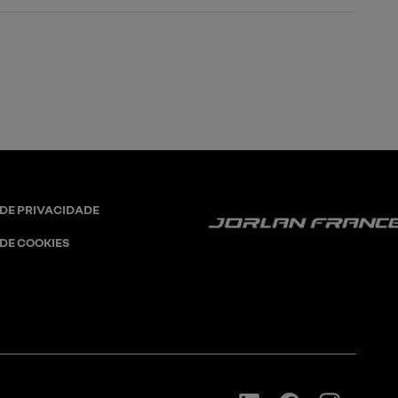
 DE PRIVACIDADE
 DE COOKIES