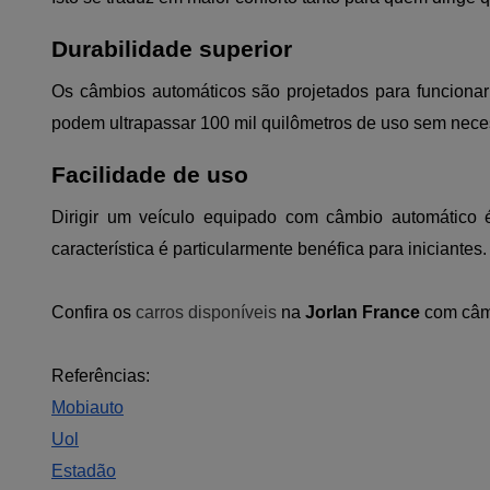
Durabilidade superior
Os câmbios automáticos são projetados para funciona
podem ultrapassar 100 mil quilômetros de uso sem nece
Facilidade de uso
Dirigir um veículo equipado com câmbio automático
característica é particularmente benéfica para iniciantes.
Confira os
carros disponíveis
na
Jorlan
France
com câmb
Referências:
Mobiauto
Uol
Estadão