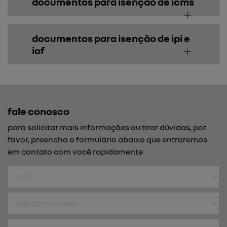
documentos para isenção de icms
documentos para isenção de ipi e
iof
fale conosco
para solicitar mais informações ou tirar dúvidas, por
favor, preencha o formulário abaixo que entraremos
em contato com você rapidamente