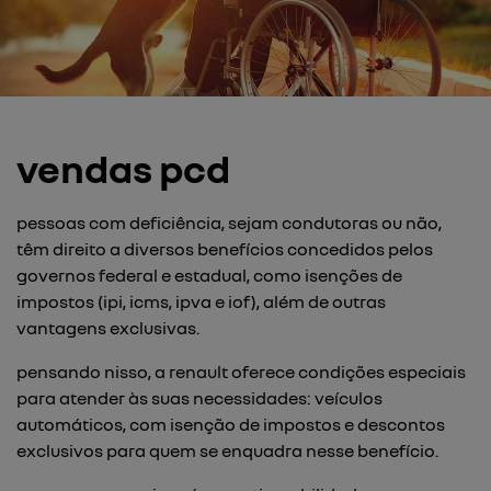
vendas pcd
pessoas com deficiência, sejam condutoras ou não,
têm direito a diversos benefícios concedidos pelos
governos federal e estadual, como isenções de
impostos (ipi, icms, ipva e iof), além de outras
vantagens exclusivas.
pensando nisso, a renault oferece condições especiais
para atender às suas necessidades: veículos
automáticos, com isenção de impostos e descontos
exclusivos para quem se enquadra nesse benefício.