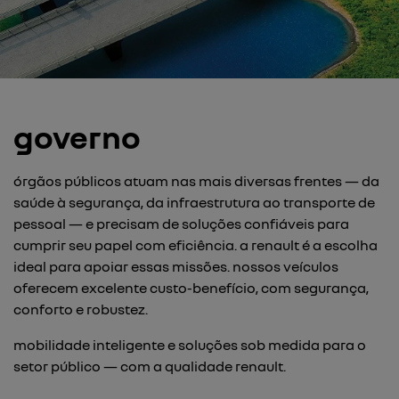
governo
órgãos públicos atuam nas mais diversas frentes — da
saúde à segurança, da infraestrutura ao transporte de
pessoal — e precisam de soluções confiáveis para
cumprir seu papel com eficiência. a renault é a escolha
ideal para apoiar essas missões. nossos veículos
oferecem excelente custo-benefício, com segurança,
conforto e robustez.
mobilidade inteligente e soluções sob medida para o
setor público — com a qualidade renault.