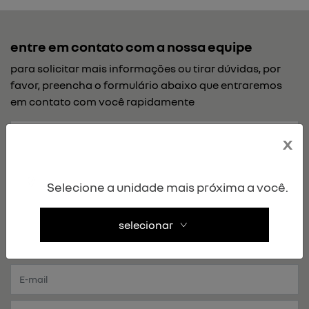
entre em contato com a nossa equipe
para solicitar mais informações ou tirar dúvidas, por
favor, preencha o formulário abaixo que entraremos
em contato com você rapidamente
x
Selecione a unidade mais próxima a você.
selecionar