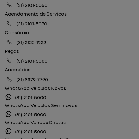
(31) 2101-5060
Agendamento de Serviços
(31) 2101-5070
Consórcio
(31) 2122-1922
Peças
(31) 2101-5080
Acessórios
(31) 3379-7790
WhatsApp Veículos Novos
(31) 2101-5000
WhatsApp Veículos Seminovos
(31) 2101-5000
WhatsApp Vendas Diretas
(31) 2101-5000