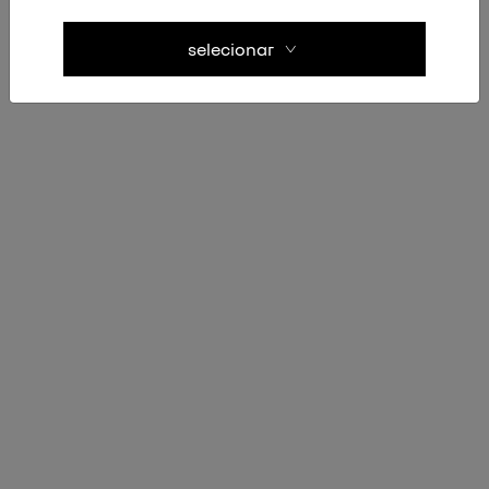
selecionar