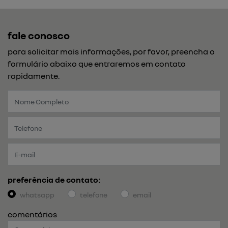
fale conosco
para solicitar mais informações, por favor, preencha o
formulário abaixo que entraremos em contato
rapidamente.
preferência de contato:
whatsapp
telefone
email
comentários