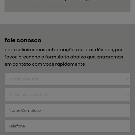
fale conosco
para solicitar mais informações ou tirar dúvidas, por
favor, preencha o formulário abaixo que entraremos
em contato com você rapidamente