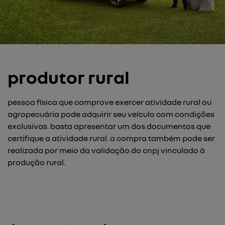
produtor rural
pessoa física que comprove exercer atividade rural ou
agropecuária pode adquirir seu veículo com condições
exclusivas. basta apresentar um dos documentos que
certifique a atividade rural. a compra também pode ser
realizada por meio da validação do cnpj vinculado à
produção rural.