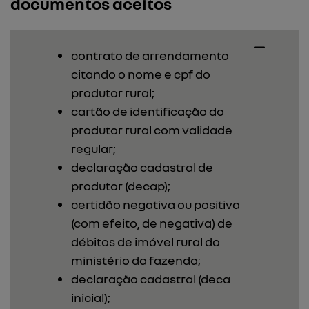
documentos aceitos
contrato de arrendamento
citando o nome e cpf do
produtor rural;
cartão de identificação do
produtor rural com validade
regular;
declaração cadastral de
produtor (decap);
certidão negativa ou positiva
(com efeito, de negativa) de
débitos de imóvel rural do
ministério da fazenda;
declaração cadastral (deca
inicial);