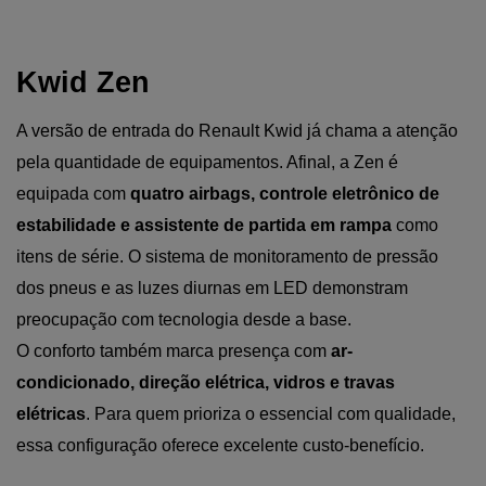
Kwid Zen
A versão de entrada do Renault Kwid já chama a atenção 
pela quantidade de equipamentos. Afinal, a Zen é 
equipada com 
quatro airbags, controle eletrônico de 
estabilidade e assistente de partida em rampa
 como 
itens de série. O sistema de monitoramento de pressão 
dos pneus e as luzes diurnas em LED demonstram 
preocupação com tecnologia desde a base.
O conforto também marca presença com
 ar-
condicionado, direção elétrica, vidros e travas 
elétricas
. Para quem prioriza o essencial com qualidade, 
essa configuração oferece excelente custo-benefício.