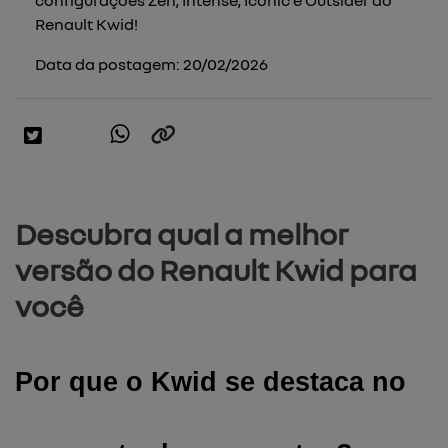
configurações Zen, Intense, Iconic e Outsider do
Renault Kwid!
Data da postagem: 20/02/2026
Descubra qual a melhor
versão do Renault Kwid para
você
Por que o Kwid se destaca no 