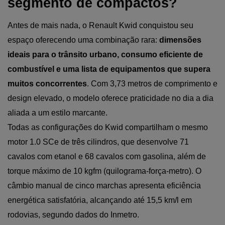
segmento de compactos?
Antes de mais nada, o Renault Kwid conquistou seu 
espaço oferecendo uma combinação rara: 
dimensões 
ideais para o trânsito urbano, consumo eficiente de 
combustível e uma lista de equipamentos que supera 
muitos concorrentes
. Com 3,73 metros de comprimento e 
design elevado, o modelo oferece praticidade no dia a dia 
aliada a um estilo marcante.
Todas as configurações do Kwid compartilham o mesmo 
motor 1.0 SCe de três cilindros, que desenvolve 71 
cavalos com etanol e 68 cavalos com gasolina, além de 
torque máximo de 10 kgfm (quilograma-força-metro). O 
câmbio manual de cinco marchas apresenta eficiência 
energética satisfatória, alcançando até 15,5 km/l em 
rodovias, segundo dados do Inmetro.