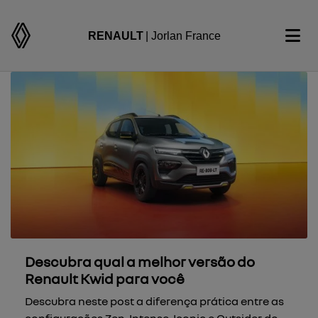
RENAULT
| Jorlan France
Descubra qual a melhor versão do
Renault Kwid para você
Descubra neste post a diferença prática entre as