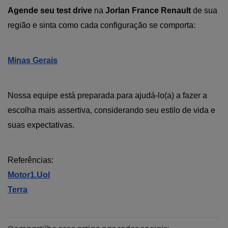
Agende seu test drive
 na
 Jorlan France Renault 
de sua 
região
e sinta como cada configuração se comporta:
Minas Gerais
Nossa equipe está preparada para ajudá-lo(a) a fazer a 
escolha mais assertiva, considerando seu estilo de vida e 
suas expectativas. 
Referências:
Motor1.Uol
Terra