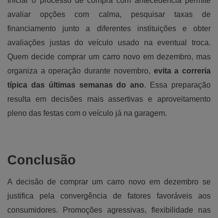
Iniciar o processo de compra com antecedência permite
avaliar opções com calma, pesquisar taxas de
financiamento junto a diferentes instituições e obter
avaliações justas do veículo usado na eventual troca.
Quem decide comprar um carro novo em dezembro, mas
organiza a operação durante novembro,
evita a correria
típica das últimas semanas do ano
. Essa preparação
resulta em decisões mais assertivas e aproveitamento
pleno das festas com o veículo já na garagem.
Conclusão
A decisão de comprar um carro novo em dezembro se
justifica pela convergência de fatores favoráveis aos
consumidores. Promoções agressivas, flexibilidade nas