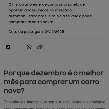
O fim do ano emerge como uma janela de
oportunidades únicas no mercado
automobilístico brasileiro. Veja se vale a pena
comprar um carro novo!
Data da postagem: 09/12/2025
Por que dezembro é o melhor
mês para comprar um carro
novo?
Entender os fatores que tornam este período estratégico