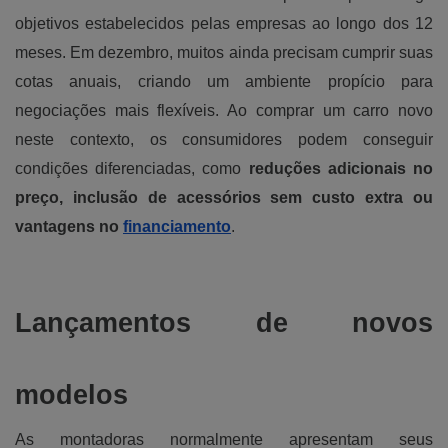
objetivos estabelecidos pelas empresas ao longo dos 12
meses. Em dezembro, muitos ainda precisam cumprir suas
cotas anuais, criando um ambiente propício para
negociações mais flexíveis. Ao comprar um carro novo
neste contexto, os consumidores podem conseguir
condições diferenciadas, como
reduções adicionais no
preço, inclusão de acessórios sem custo extra ou
vantagens no
financiamento
.
Lançamentos de novos
modelos
As montadoras normalmente apresentam seus