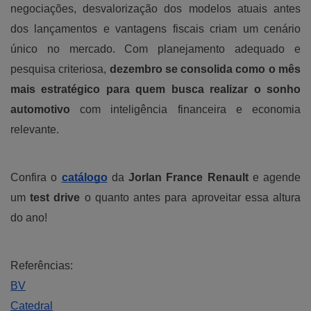
negociações, desvalorização dos modelos atuais antes
dos lançamentos e vantagens fiscais criam um cenário
único no mercado. Com planejamento adequado e
pesquisa criteriosa,
dezembro se consolida como o mês
mais estratégico para quem busca realizar o sonho
automotivo
com inteligência financeira e economia
relevante.
Confira o
catálogo
da
Jorlan France Renault
e agende
um
test drive
o quanto antes para aproveitar essa altura
do ano!
Referências:
BV
Catedral