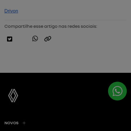
Drivon
Compartilhe esse artigo nas redes sociais:
NOVOS