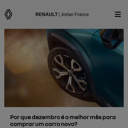
RENAULT
| Jorlan France
Por que dezembro é o melhor mês para
comprar um carro novo?