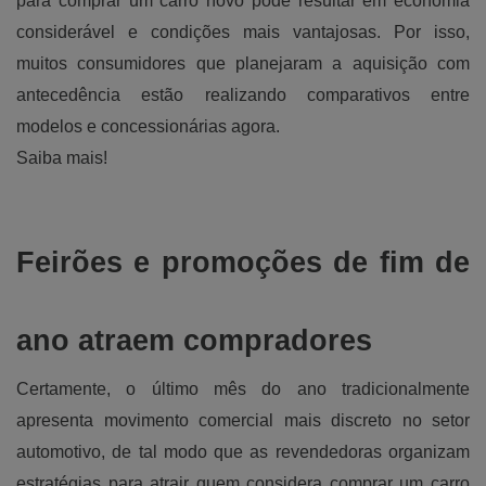
para comprar um carro novo pode resultar em economia
considerável e condições mais vantajosas. Por isso,
muitos consumidores que planejaram a aquisição com
antecedência estão realizando comparativos entre
modelos e concessionárias agora.
Saiba mais!
Feirões e promoções de fim de
ano atraem compradores
Certamente, o último mês do ano tradicionalmente
apresenta movimento comercial mais discreto no setor
automotivo, de tal modo que as revendedoras organizam
estratégias para atrair quem considera comprar um carro