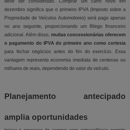
deve ser considerado. Comprar um carro novo em
dezembro significa que o primeiro IPVA (Imposto sobre a
Propriedade de Veículos Automotores) será pago apenas
no ano seguinte, proporcionando um fôlego financeiro
adicional. Além disso,
muitas concessionárias oferecem
o pagamento do IPVA do primeiro ano como cortesia
para fechar negócios antes do fim do exercício. Essa
vantagem representa economia imediata de centenas ou
milhares de reais, dependendo do valor do veículo.
Planejamento antecipado
amplia oportunidades