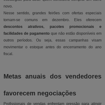
novo.
Nesse sentido, grandes feirões com ofertas especiais
tornam-se comuns em dezembro. Eles oferecem
descontos atrativos, pacotes promocionais e
facilidades de pagamento
que não estão disponíveis em
outros períodos. Ou seja, essas campanhas visam
movimentar o estoque antes do encerramento do ano
fiscal.
Metas anuais dos vendedores
favorecem negociações
Profissionais de vendas enfrentam pressão para atingir