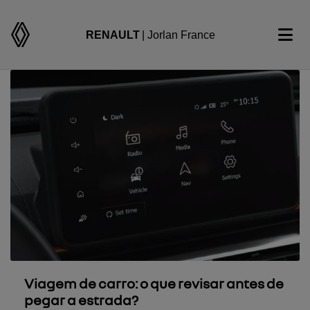
RENAULT
| Jorlan France
Viagem de carro: o que revisar antes de
pegar a estrada?