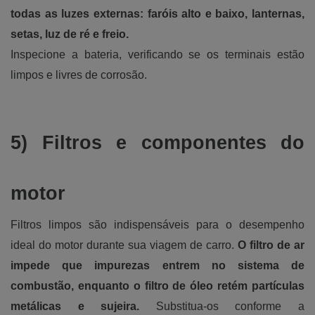
todas as luzes externas: faróis alto e baixo, lanternas,
setas, luz de ré e freio.
Inspecione a bateria, verificando se os terminais estão
limpos e livres de corrosão.
5) Filtros e componentes do
motor
Filtros limpos são indispensáveis para o desempenho
ideal do motor durante sua viagem de carro.
O filtro de ar
impede que impurezas entrem no sistema de
combustão, enquanto o filtro de óleo retém partículas
metálicas e sujeira.
Substitua-os conforme a