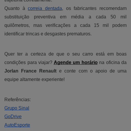
Quanto à
correia dentada
, os fabricantes recomendam
substituição preventiva em média a cada 50 mil
quilômetros, mas verificações a cada 15 mil podem
identificar trincas e desgastes prematuros.
Quer ter a certeza de que o seu carro está em boas
condições para viajar?
Agende um horário
na oficina da
Jorlan France Renault
e conte com o apoio de uma
equipe altamente experiente!
Referências:
Grupo Sinal
GoDrive
AutoEsporte