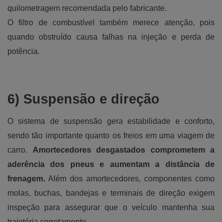
quilometragem recomendada pelo fabricante.
O filtro de combustível também merece atenção, pois
quando obstruído causa falhas na injeção e perda de
potência.
6) Suspensão e direção
O sistema de suspensão gera estabilidade e conforto,
sendo tão importante quanto os freios em uma viagem de
carro.
Amortecedores desgastados comprometem a
aderência dos pneus e aumentam a distância de
frenagem.
Além dos amortecedores, componentes como
molas, buchas, bandejas e terminais de direção exigem
inspeção para assegurar que o veículo mantenha sua
trajetória corretamente.