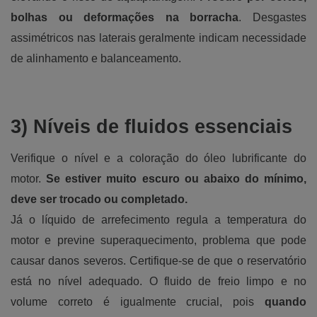
bolhas ou deformações na borracha
. Desgastes
assimétricos nas laterais geralmente indicam necessidade
de alinhamento e balanceamento.
3) Níveis de fluidos essenciais
Verifique o nível e a coloração do óleo lubrificante do
motor.
Se estiver muito escuro ou abaixo do mínimo,
deve ser trocado ou completado.
Já o líquido de arrefecimento regula a temperatura do
motor e previne superaquecimento, problema que pode
causar danos severos. Certifique-se de que o reservatório
está no nível adequado. O fluido de freio limpo e no
volume correto é igualmente crucial, pois
quando