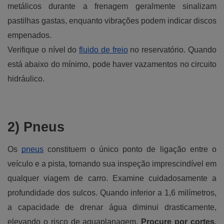
metálicos durante a frenagem geralmente sinalizam
pastilhas gastas, enquanto vibrações podem indicar discos
empenados.
Verifique o nível do
fluido de freio
no reservatório. Quando
está abaixo do mínimo, pode haver vazamentos no circuito
hidráulico.
2) Pneus
Os
pneus
constituem o único ponto de ligação entre o
veículo e a pista, tornando sua inspeção imprescindível em
qualquer viagem de carro. Examine cuidadosamente a
profundidade dos sulcos. Quando inferior a 1,6 milímetros,
a capacidade de drenar água diminui drasticamente,
elevando o risco de aquaplanagem.
Procure por cortes,