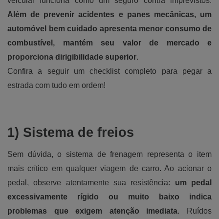
veicular funciona como um seguro contra imprevistos.
Além de prevenir acidentes e panes mecânicas, um
automóvel bem cuidado apresenta menor consumo de
combustível, mantém seu valor de mercado e
proporciona dirigibilidade superior
.
Confira a seguir um checklist completo para pegar a
estrada com tudo em ordem!
1) Sistema de freios
Sem dúvida, o sistema de frenagem representa o item
mais crítico em qualquer viagem de carro. Ao acionar o
pedal, observe atentamente sua resistência:
um pedal
excessivamente rígido ou muito baixo indica
problemas que exigem atenção imediata
. Ruídos