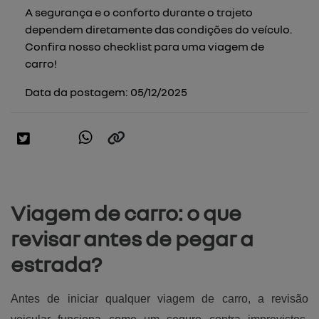
A segurança e o conforto durante o trajeto
dependem diretamente das condições do veículo.
Confira nosso checklist para uma viagem de
carro!
Data da postagem: 05/12/2025
Viagem de carro: o que
revisar antes de pegar a
estrada?
Antes de iniciar qualquer viagem de carro, a revisão