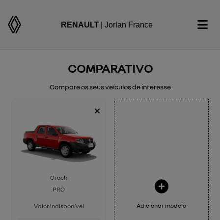
RENAULT
| Jorlan France
COMPARATIVO
Compare os seus veículos de interesse
Oroch
PRO
Adicionar modelo
Valor indisponível