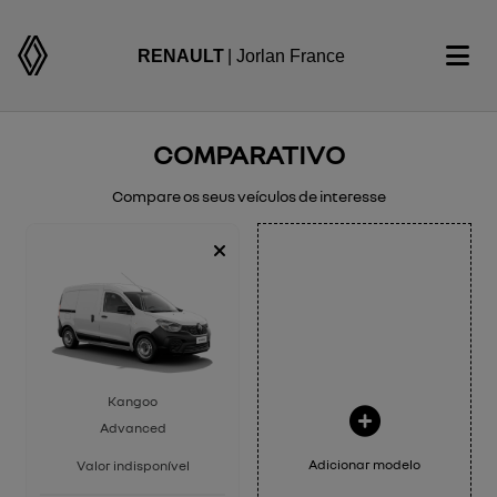
RENAULT
| Jorlan France
COMPARATIVO
Compare os seus veículos de interesse
Kangoo
Advanced
Adicionar modelo
Valor indisponível