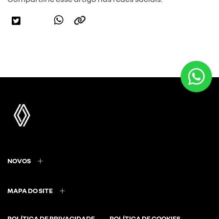
NOVOS
MAPA DO SITE
POLÍTICA DE PRIVACIDADE
POLÍTICA DE COOKIES