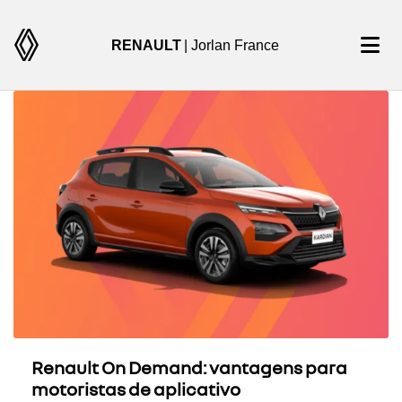
RENAULT
| Jorlan France
Renault On Demand: vantagens para
motoristas de aplicativo