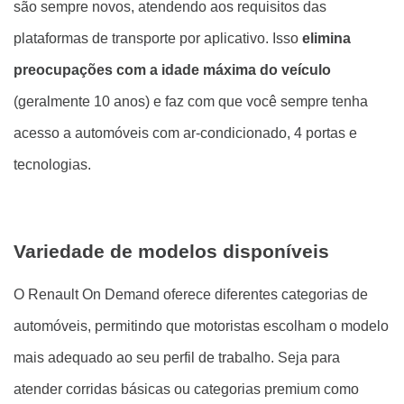
são sempre novos, atendendo aos requisitos das
plataformas de transporte por aplicativo. Isso
elimina
preocupações com a idade máxima do veículo
(geralmente 10 anos) e faz com que você sempre tenha
acesso a automóveis com ar-condicionado, 4 portas e
tecnologias.
Variedade de modelos disponíveis
O Renault On Demand oferece diferentes categorias de
automóveis, permitindo que motoristas escolham o modelo
mais adequado ao seu perfil de trabalho. Seja para
atender corridas básicas ou categorias premium como