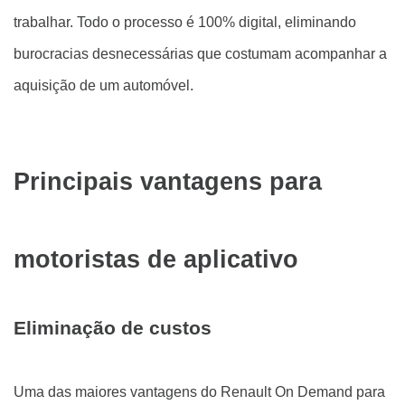
trabalhar. Todo o processo é 100% digital, eliminando
burocracias desnecessárias que costumam acompanhar a
aquisição de um automóvel.
Principais vantagens para
motoristas de aplicativo
Eliminação de custos
Uma das maiores vantagens do Renault On Demand para