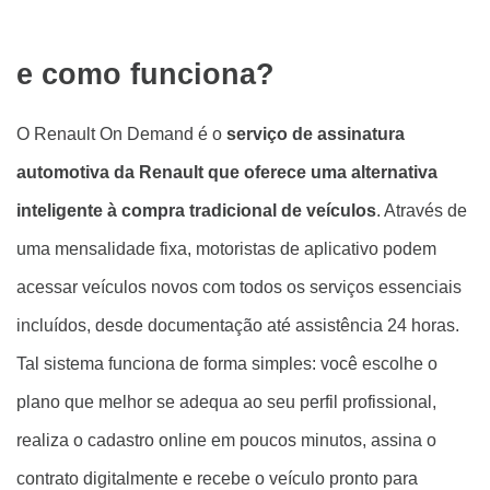
e como funciona?
O Renault On Demand é o
serviço de assinatura
automotiva da Renault que oferece uma alternativa
inteligente à compra tradicional de veículos
. Através de
uma mensalidade fixa, motoristas de aplicativo podem
acessar veículos novos com todos os serviços essenciais
incluídos, desde documentação até assistência 24 horas.
Tal sistema funciona de forma simples: você escolhe o
plano que melhor se adequa ao seu perfil profissional,
realiza o cadastro online em poucos minutos, assina o
contrato digitalmente e recebe o veículo pronto para