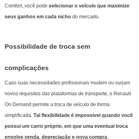
Comfort, você pode
selecionar o veículo que maximize
seus ganhos em cada nicho
do mercado.
Possibilidade de troca sem
complicações
Caso suas necessidades profissionais mudem ou surjam
novos requisitos das plataformas de transporte, o Renault
On Demand permite a troca de veículo de forma
simplificada.
Tal flexibilidade é impossível quando você
possui um carro próprio, em que uma eventual troca
envolve venda, depreciação e nova compra.