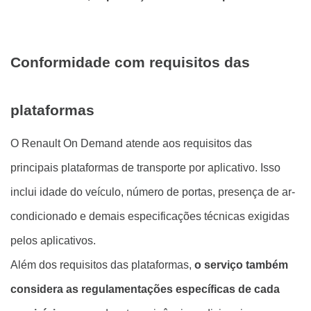
Conformidade com requisitos das
plataformas
O Renault On Demand atende aos requisitos das
principais plataformas de transporte por aplicativo. Isso
inclui idade do veículo, número de portas, presença de ar-
condicionado e demais especificações técnicas exigidas
pelos aplicativos.
Além dos requisitos das plataformas,
o serviço também
considera as regulamentações específicas de cada