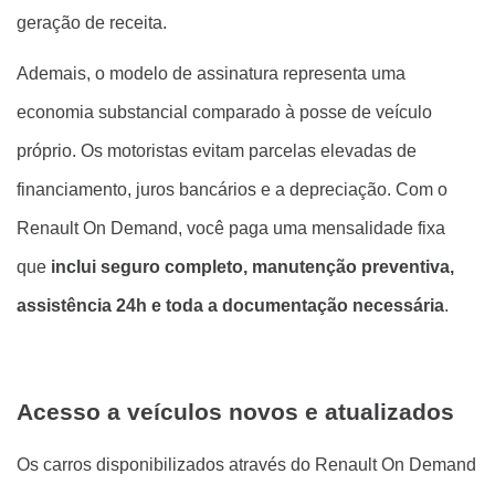
geração de receita.
Ademais, o modelo de assinatura representa uma
economia substancial comparado à posse de veículo
próprio. Os motoristas evitam parcelas elevadas de
financiamento, juros bancários e a depreciação. Com o
Renault On Demand, você paga uma mensalidade fixa
que
inclui seguro completo, manutenção preventiva,
assistência 24h e toda a documentação necessária
.
Acesso a veículos novos e atualizados
Os carros disponibilizados através do Renault On Demand