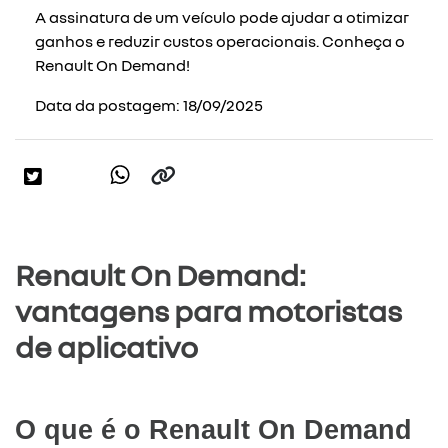
A assinatura de um veículo pode ajudar a otimizar
ganhos e reduzir custos operacionais. Conheça o
Renault On Demand!
Data da postagem: 18/09/2025
Renault On Demand:
vantagens para motoristas
de aplicativo
O que é o Renault On Demand