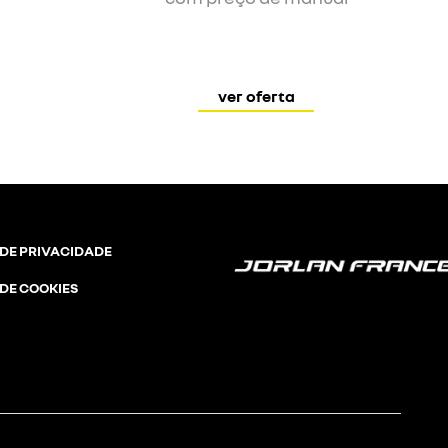
ver oferta
 DE PRIVACIDADE
 DE COOKIES