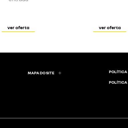
ver oferta
ver oferta
POLÍTICA
MAPA DO SITE
POLÍTICA