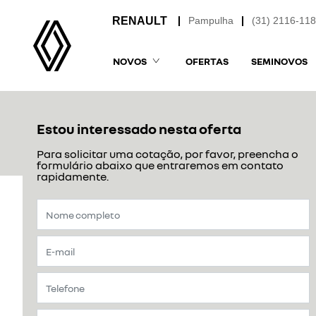
Pampulha
(31) 2116-11
NOVOS
OFERTAS
SEMINOVOS
Estou interessado nesta oferta
Para solicitar uma cotação, por favor, preencha o
formulário abaixo que entraremos em contato
rapidamente.