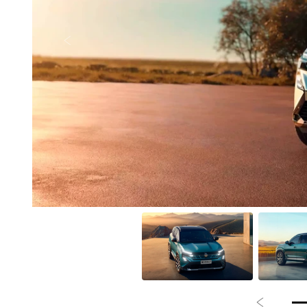
Anterior