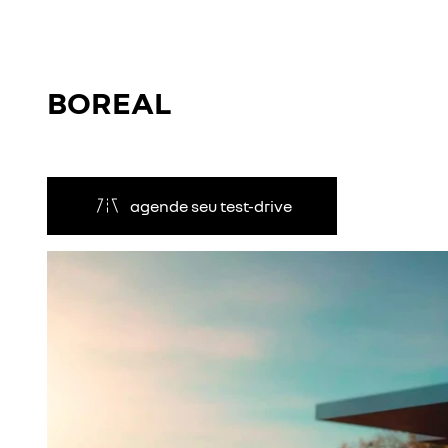
BOREAL
agende seu test-drive