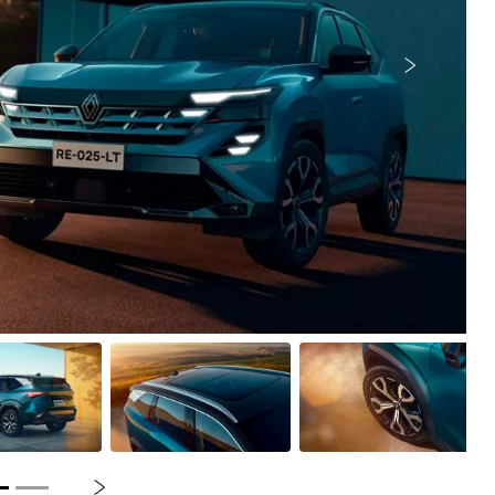
Próximo