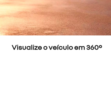
Visualize o veículo em 360°