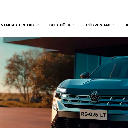
VENDAS DIRETAS
SOLUÇÕES
PÓS VENDAS