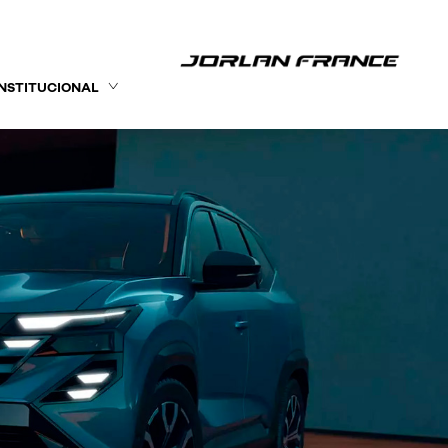
INSTITUCIONAL