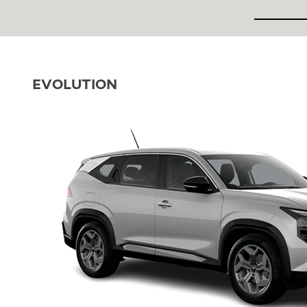
EVOLUTION