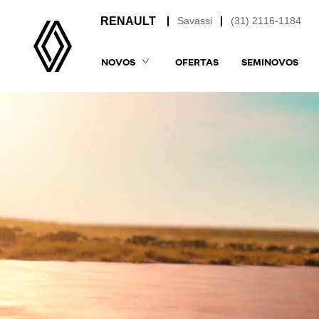
Savassi
(31) 2116-1184
NOVOS
OFERTAS
SEMINOVOS