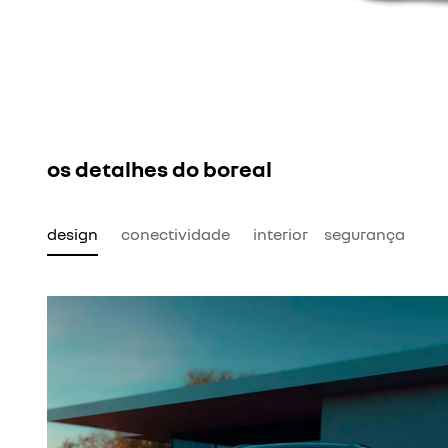
os detalhes do boreal
design
conectividade
interior
segurança