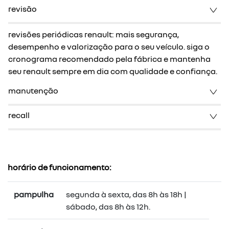
revisão
revisões periódicas renault: mais segurança,
desempenho e valorização para o seu veículo.
siga o
cronograma recomendado pela fábrica e mantenha
seu renault sempre em dia com qualidade e confiança.
manutenção
recall
horário de funcionamento:
pampulha
segunda à sexta, das 8h às 18h |
sábado, das 8h às 12h.