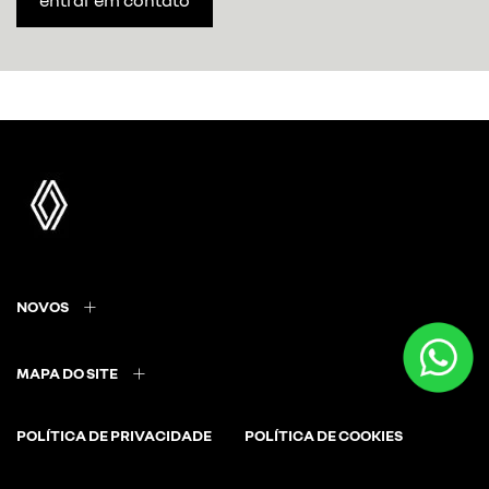
NOVOS
MAPA DO SITE
POLÍTICA DE PRIVACIDADE
POLÍTICA DE COOKIES