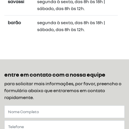
savassi
segunda à sexta, das 8h às 18h |
sábado, das 8h às 12h.
barão
segunda à sexta, das 8h às 18h |
sábado, das 8h às 12h.
entre em contato com a nossa equipe
para solicitar mais informações, por favor, preencha o
formulário abaixo que entraremos em contato
rapidamente.