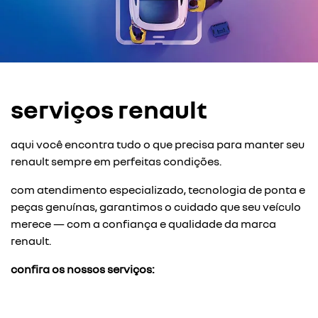
serviços renault
aqui você encontra tudo o que precisa para manter seu
renault sempre em perfeitas condições.
com atendimento especializado, tecnologia de ponta e
peças genuínas, garantimos o cuidado que seu veículo
merece — com a confiança e qualidade da marca
renault.
confira os nossos serviços: