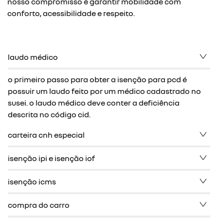
nosso compromisso é garantir mobilidade com
conforto, acessibilidade e respeito.
laudo médico
o primeiro passo para obter a isenção para pcd é
possuir um laudo feito por um médico cadastrado no
susei. o laudo médico deve conter a deficiência
descrita no código cid.
carteira cnh especial
isenção ipi e isenção iof
isenção icms
compra do carro