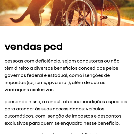
vendas pcd
pessoas com deficiência, sejam condutoras ou não,
têm direito a diversos benefícios concedidos pelos
governos federal e estadual, como isenções de
impostos (ipi, icms, ipva e iof), além de outras
vantagens exclusivas.
pensando nisso, a renault oferece condições especiais
para atender às suas necessidades: veículos
automáticos, com isenção de impostos e descontos
exclusivos para quem se enquadra nesse benefício.