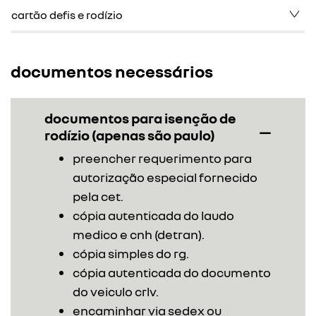
cartão defis e rodízio
documentos necessários
documentos para isenção de
rodízio (apenas são paulo)
preencher requerimento para
autorização especial fornecido
pela cet.
cópia autenticada do laudo
medico e cnh (detran).
cópia simples do rg.
cópia autenticada do documento
do veiculo crlv.
encaminhar via sedex ou