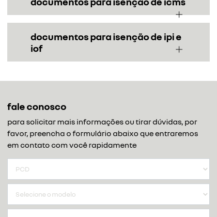
documentos para isenção de icms
documentos para isenção de ipi e
iof
fale conosco
para solicitar mais informações ou tirar dúvidas, por
favor, preencha o formulário abaixo que entraremos
em contato com você rapidamente