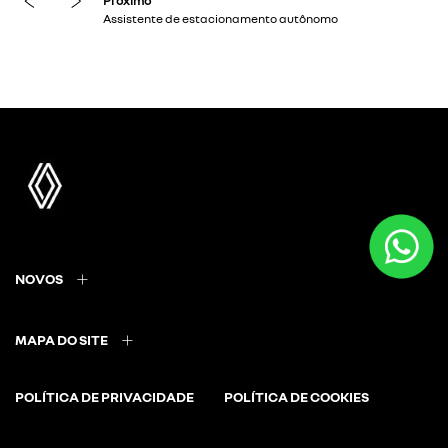
NOVOS
MAPA DO SITE
POLÍTICA DE PRIVACIDADE
POLÍTICA DE COOKIES