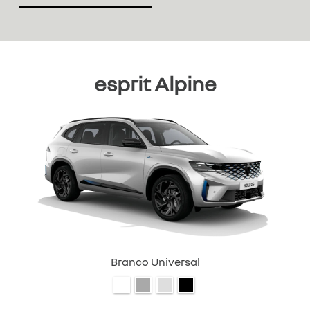
esprit Alpine
Branco Universal