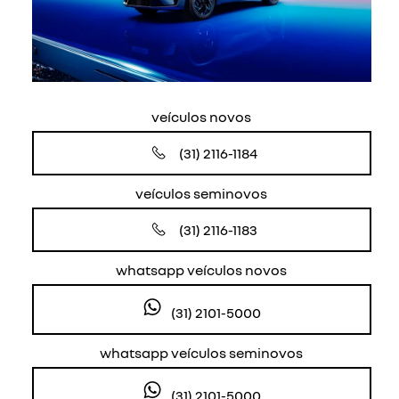
veículos novos
(31) 2116-1184
veículos seminovos
(31) 2116-1183
whatsapp veículos novos
(31) 2101-5000
whatsapp veículos seminovos
(31) 2101-5000