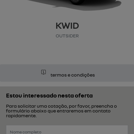
KWID
OUTSIDER
termos e condições
Estou interessado nesta oferta
Para solicitar uma cotação, por favor, preencha o
formulário abaixo que entraremos em contato
rapidamente.