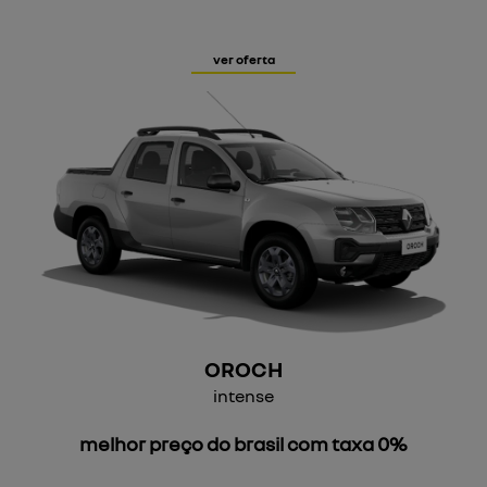
ver oferta
OROCH
intense
melhor preço do brasil com taxa 0%