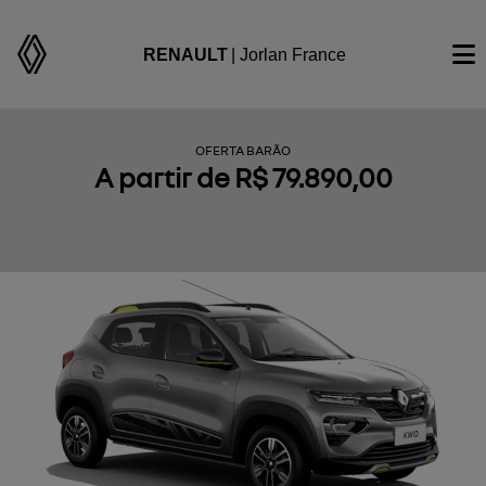
RENAULT
| Jorlan France
OFERTA BARÃO
A partir de R$ 79.890,00