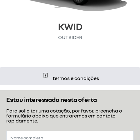
KWID
OUTSIDER
termos e condições
Estou interessado nesta oferta
Para solicitar uma cotação, por favor, preencha o
formulário abaixo que entraremos em contato
rapidamente.