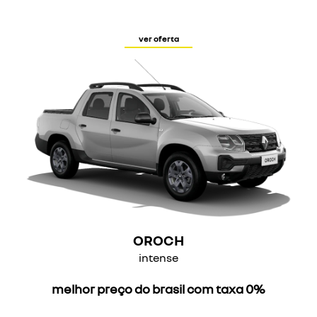
ver oferta
OROCH
intense
melhor preço do brasil com taxa 0%