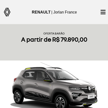
RENAULT
| Jorlan France
OFERTA BARÃO
A partir de R$ 79.890,00