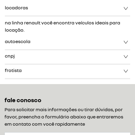
locadoras
na linha renault você encontra veículos ideais para
locação.
autoescola
cnpj
frotista
fale conosco
Para solicitar mais informações ou tirar dúvidas, por
favor, preencha o formulário abaixo que entraremos
em contato com você rapidamente