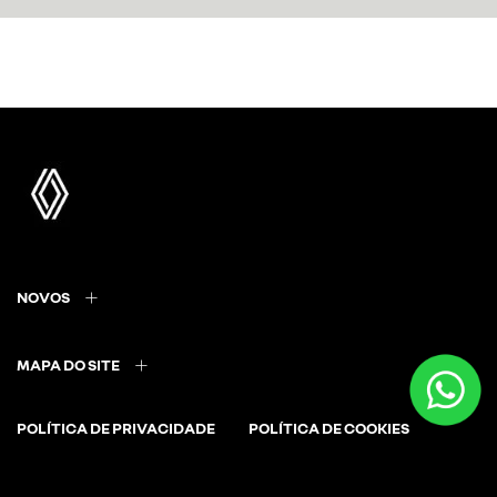
NOVOS
MAPA DO SITE
POLÍTICA DE PRIVACIDADE
POLÍTICA DE COOKIES