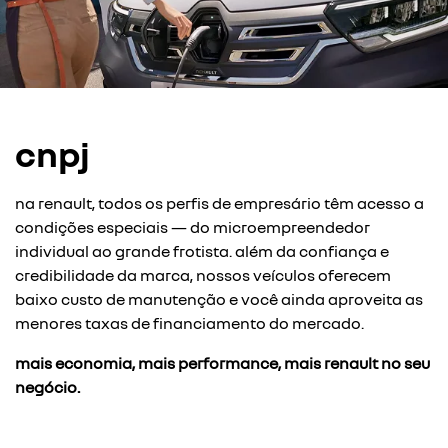
cnpj
na renault, todos os perfis de empresário têm acesso a
condições especiais — do microempreendedor
individual ao grande frotista. além da confiança e
credibilidade da marca, nossos veículos oferecem
baixo custo de manutenção e você ainda aproveita as
menores taxas de financiamento do mercado.
mais economia, mais performance, mais renault no seu
negócio.