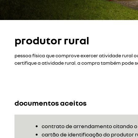
produtor rural
pessoa física que comprove exercer atividade rural 
certifique a atividade rural. a compra também pode s
documentos aceitos
contrato de arrendamento citando o 
cartão de identificação do produtor r