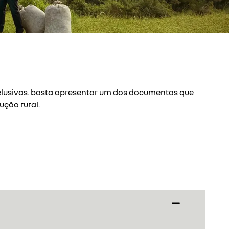
xclusivas. basta apresentar um dos documentos que
ução rural.