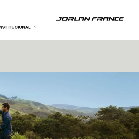
INSTITUCIONAL