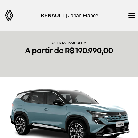
RENAULT
| Jorlan France
OFERTA PAMPULHA
A partir de R$ 190.990,00