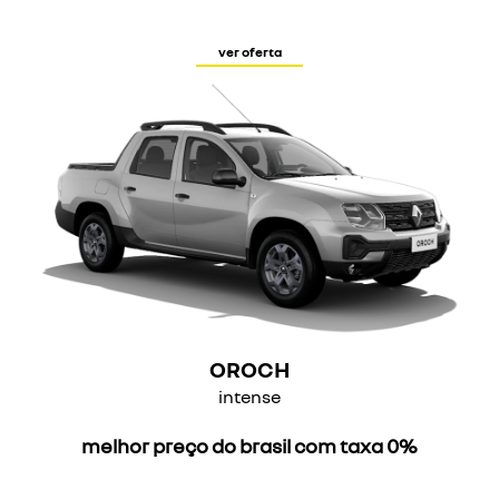
ver oferta
OROCH
intense
melhor preço do brasil com taxa 0%