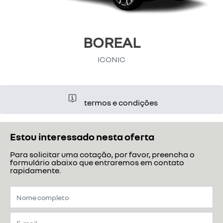
BOREAL
ICONIC
termos e condições
Estou interessado nesta oferta
Para solicitar uma cotação, por favor, preencha o
formulário abaixo que entraremos em contato
rapidamente.