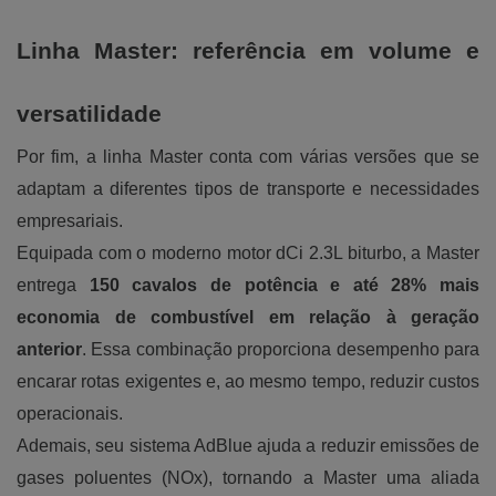
Linha Master: referência em volume e
versatilidade
Por fim, a linha Master conta com várias versões que se
adaptam a diferentes tipos de transporte e necessidades
empresariais.
Equipada com o moderno motor dCi 2.3L biturbo, a Master
entrega
150 cavalos de potência e até 28% mais
economia de combustível em relação à geração
anterior
. Essa combinação proporciona desempenho para
encarar rotas exigentes e, ao mesmo tempo, reduzir custos
operacionais.
Ademais, seu sistema AdBlue ajuda a reduzir emissões de
gases poluentes (NOx), tornando a Master uma aliada