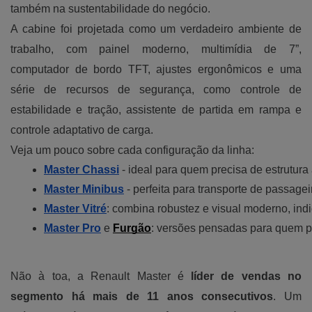
também na sustentabilidade do negócio.
A cabine foi projetada como um verdadeiro ambiente de
trabalho, com painel moderno, multimídia de 7”,
computador de bordo TFT, ajustes ergonômicos e uma
série de recursos de segurança, como controle de
estabilidade e tração, assistente de partida em rampa e
controle adaptativo de carga.
Veja um pouco sobre cada configuração da linha:
Master Chassi
- ideal para quem precisa de estrutur
Master Minibus
 - perfeita para transporte de passage
Master Vitré
: combina robustez e visual moderno, indi
Master Pro
 e
Furgão
: versões pensadas para quem p
Não à toa, a Renault Master é
líder de vendas no
segmento há mais de 11 anos consecutivos
. Um