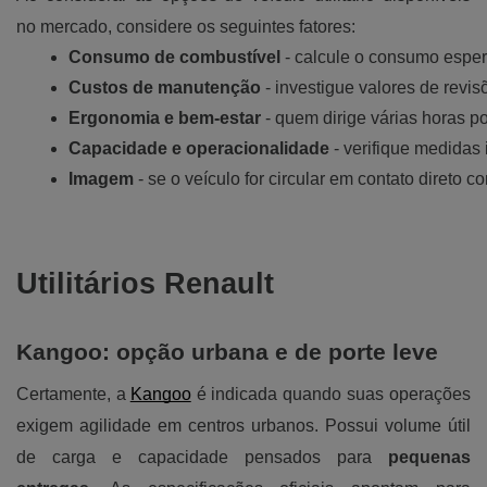
no mercado, considere os seguintes fatores:
Consumo de combustível 
- calcule o consumo esper
Custos de manutenção
 - investigue valores de rev
Ergonomia e bem-estar
 - quem dirige várias horas p
Capacidade e operacionalidade
 - verifique medidas
Imagem
 - se o veículo for circular em contato direto 
Utilitários Renault
Kangoo: opção urbana e de porte leve
Certamente, a
Kangoo
é indicada quando suas operações
exigem agilidade em centros urbanos. Possui volume útil
de carga e capacidade pensados para
pequenas