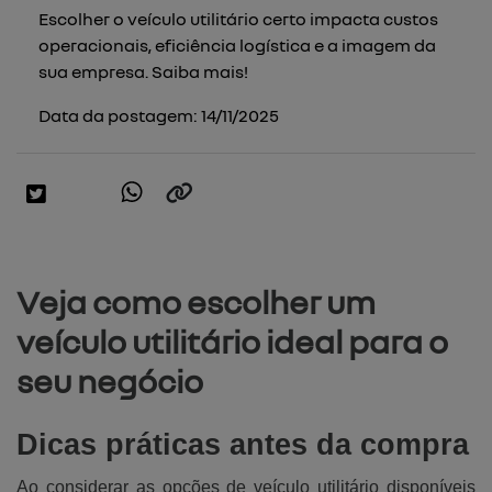
Escolher o veículo utilitário certo impacta custos
operacionais, eficiência logística e a imagem da
sua empresa. Saiba mais!
Data da postagem: 14/11/2025
Veja como escolher um
veículo utilitário ideal para o
seu negócio
Dicas práticas antes da compra
Ao considerar as opções de veículo utilitário disponíveis