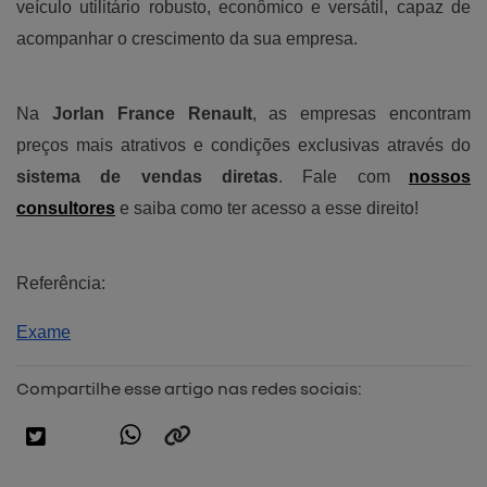
veículo utilitário robusto, econômico e versátil, capaz de
acompanhar o crescimento da sua empresa.
Na
Jorlan France Renault
, as empresas encontram
preços mais atrativos e condições exclusivas através do
sistema de vendas diretas
. Fale com
nossos
consultores
e saiba como ter acesso a esse direito!
Referência:
Exame
Compartilhe esse artigo nas redes sociais: