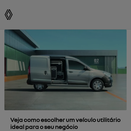
Veja como escolher um veículo utilitário
ideal para o seu negócio