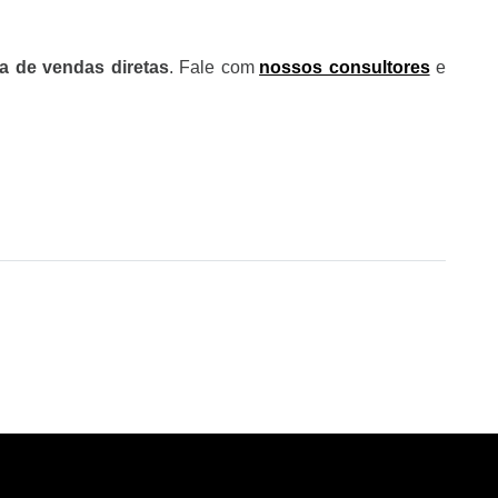
a de vendas diretas
. Fale com
nossos consultores
e