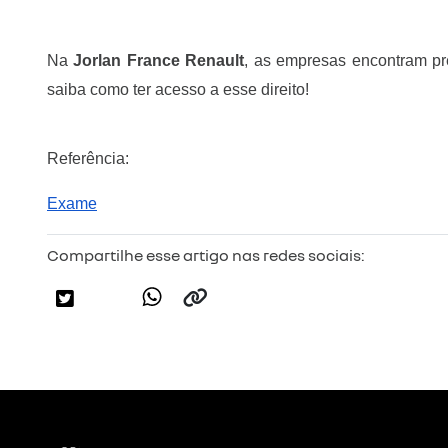
Na
Jorlan France Renault
, as empresas encontram pr
saiba como ter acesso a esse direito!
Referência:
Exame
Compartilhe esse artigo nas redes sociais: