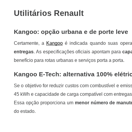
Utilitários Renault
Kangoo: opção urbana e de porte leve
Certamente, a
Kangoo
é indicada quando suas opera
entregas
. As especificações oficiais apontam para
capa
benefício para rotas urbanas e serviços porta a porta.
Kangoo E-Tech: alternativa 100% elétri
Se o objetivo for reduzir custos com combustível e emis
45 kWh e capacidade de carga compatível com entregas 
Essa opção proporciona um
menor número de manut
do estado.