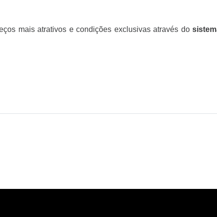
eços mais atrativos e condições exclusivas através do
sistem