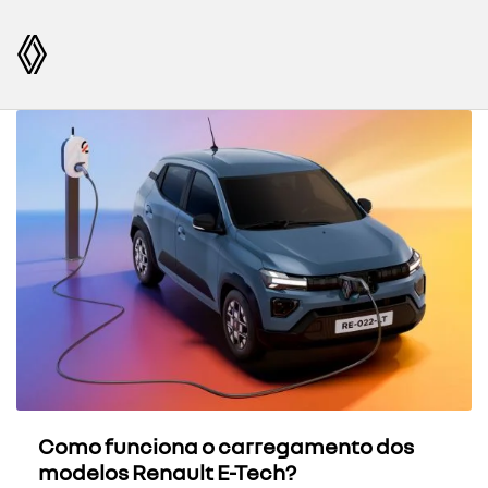
Como funciona o carregamento dos
modelos Renault E-Tech?