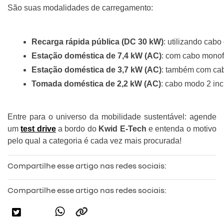
São suas modalidades de carregamento:
Recarga rápida pública (DC 30 kW)
: utilizando cab
Estação doméstica de 7,4 kW (AC)
: com cabo monof
Estação doméstica de 3,7 kW (AC)
: também com ca
Tomada doméstica de 2,2 kW (AC)
: cabo modo 2 in
Entre para o universo da mobilidade sustentável: agende
um
test drive
a bordo do
Kwid E-Tech
e entenda o motivo
pelo qual a categoria é cada vez mais procurada!
Compartilhe esse artigo nas redes sociais:
Compartilhe esse artigo nas redes sociais: