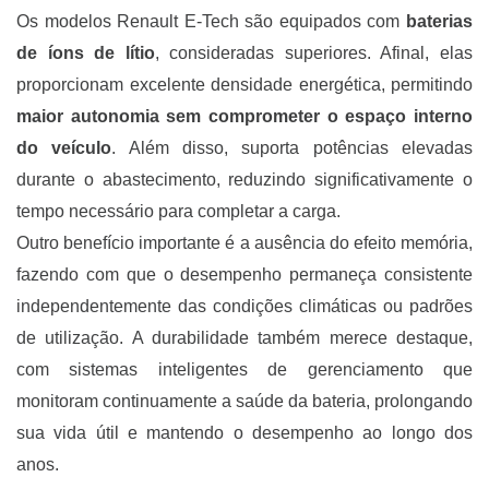
Os modelos Renault E-Tech são equipados com
baterias
de íons de lítio
, consideradas superiores. Afinal, elas
proporcionam excelente densidade energética, permitindo
maior autonomia sem comprometer o espaço interno
do veículo
. Além disso, suporta potências elevadas
durante o abastecimento, reduzindo significativamente o
tempo necessário para completar a carga.
Outro benefício importante é a ausência do efeito memória,
fazendo com que o desempenho permaneça consistente
independentemente das condições climáticas ou padrões
de utilização. A durabilidade também merece destaque,
com sistemas inteligentes de gerenciamento que
monitoram continuamente a saúde da bateria, prolongando
sua vida útil e mantendo o desempenho ao longo dos
anos.