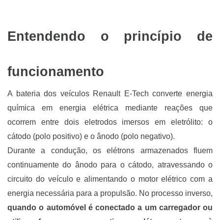
Entendendo o princípio de
funcionamento
A bateria dos veículos Renault E-Tech converte energia
química em energia elétrica mediante reações que
ocorrem entre dois eletrodos imersos em eletrólito: o
cátodo (polo positivo) e o ânodo (polo negativo).
Durante a condução, os elétrons armazenados fluem
continuamente do ânodo para o cátodo, atravessando o
circuito do veículo e alimentando o motor elétrico com a
energia necessária para a propulsão. No processo inverso,
quando o automóvel é conectado a um carregador ou