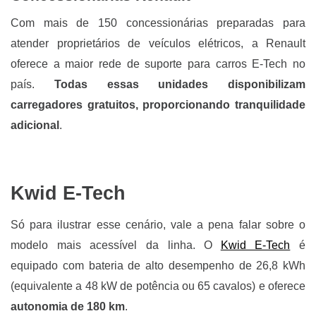
Com mais de 150 concessionárias preparadas para
atender proprietários de veículos elétricos, a Renault
oferece a maior rede de suporte para carros E-Tech no
país.
Todas essas unidades disponibilizam
carregadores gratuitos, proporcionando tranquilidade
adicional
.
Kwid E-Tech
Só para ilustrar esse cenário, vale a pena falar sobre o
modelo mais acessível da linha. O
Kwid E-Tech
é
equipado com bateria de alto desempenho de 26,8 kWh
(equivalente a 48 kW de potência ou 65 cavalos) e oferece
autonomia de 180 km
.