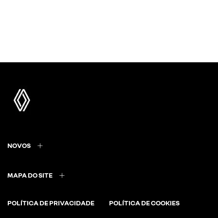
NOVOS
MAPA DO SITE
POLÍTICA DE PRIVACIDADE
POLÍTICA DE COOKIES