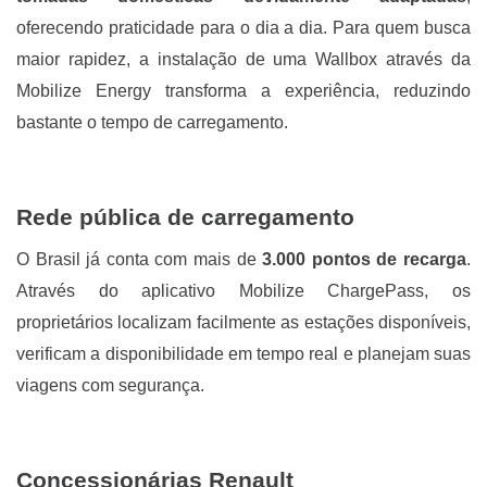
oferecendo praticidade para o dia a dia. Para quem busca
maior rapidez, a instalação de uma Wallbox através da
Mobilize Energy transforma a experiência, reduzindo
bastante o tempo de carregamento.
Rede pública de carregamento
O Brasil já conta com mais de
3.000 pontos de recarga
.
Através do aplicativo Mobilize ChargePass, os
proprietários localizam facilmente as estações disponíveis,
verificam a disponibilidade em tempo real e planejam suas
viagens com segurança.
Concessionárias Renault