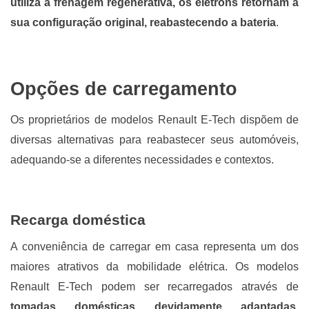
utiliza a frenagem regenerativa, os elétrons retornam à
sua configuração original, reabastecendo a bateria
.
Opções de carregamento
Os proprietários de modelos Renault E-Tech dispõem de
diversas alternativas para reabastecer seus automóveis,
adequando-se a diferentes necessidades e contextos.
Recarga doméstica
A conveniência de carregar em casa representa um dos
maiores atrativos da mobilidade elétrica. Os modelos
Renault E-Tech podem ser recarregados através de
tomadas domésticas devidamente adaptadas
,