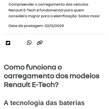
Compreender o carregamento dos veículos
Renault E-Tech é fundamental para quem
considera migrar para a eletrificação. Saiba mais!
Data da postagem: 02/12/2025
Como funciona o
carregamento dos modelos
Renault E-Tech?
A tecnologia das baterias