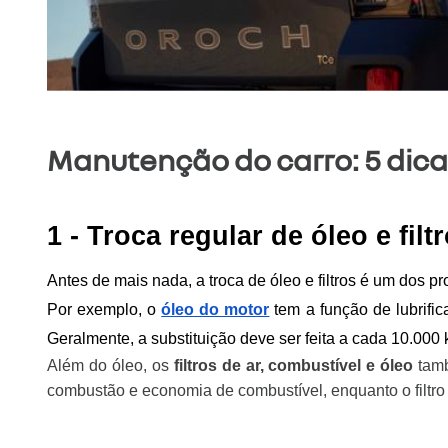
Manutenção do carro: 5 dic
1 - Troca regular de óleo e filt
Antes de mais nada, a troca de óleo e filtros é um dos
Por exemplo, o
óleo do motor
tem a função de lubrifi
Geralmente, a substituição deve ser feita a cada 10.000
Além do óleo, os
filtros de ar, combustível e óleo
tamb
combustão e economia de combustível, enquanto o filtro