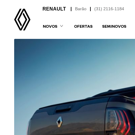
Barão
(31) 2116-1184
NOVOS
OFERTAS
SEMINOVOS