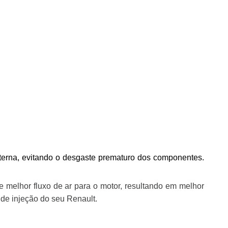
 interna, evitando o desgaste prematuro dos componentes.
e melhor fluxo de ar para o motor, resultando em melhor
 de injeção do seu Renault.