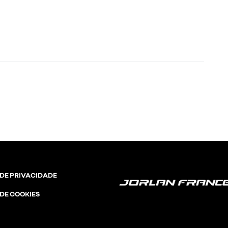
 DE PRIVACIDADE
 DE COOKIES