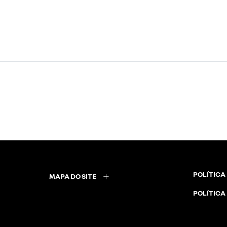
POLÍTICA
MAPA DO SITE
POLÍTICA