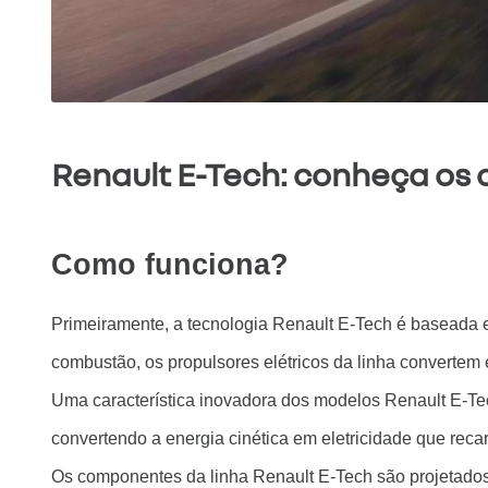
Renault E-Tech: conheça os 
Como funciona?
Primeiramente, a tecnologia Renault E-Tech é baseada
combustão, os propulsores elétricos da linha convertem 
Uma característica inovadora dos modelos Renault E-Tec
convertendo a energia cinética em eletricidade que reca
Os componentes da linha Renault E-Tech são projetados