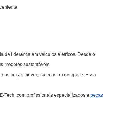
veniente.
 de liderança em veículos elétricos. Desde o
is modelos sustentáveis.
menos peças móveis sujeitas ao desgaste. Essa
E-Tech, com profissionais especializados e
peças