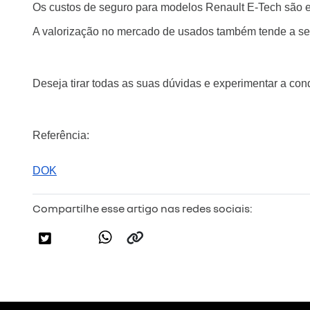
Os custos de seguro para modelos Renault E-Tech são e
A valorização no mercado de usados também tende a ser
Deseja tirar todas as suas dúvidas e experimentar a co
Referência:
DOK
Compartilhe esse artigo nas redes sociais: