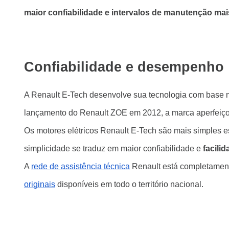
maior confiabilidade e intervalos de manutenção ma
Confiabilidade e desempenho
A Renault E-Tech desenvolve sua tecnologia com base
lançamento do Renault ZOE em 2012, a marca aperfeiçoo
Os motores elétricos Renault E-Tech são mais simples 
simplicidade se traduz em maior confiabilidade e
facili
A
rede de assistência técnica
Renault está completamente
originais
disponíveis em todo o território nacional.