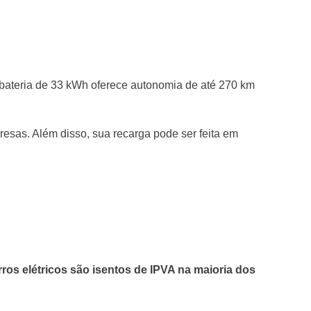
 bateria de 33 kWh oferece autonomia de até 270 km
esas. Além disso, sua recarga pode ser feita em
rros elétricos são isentos de IPVA na maioria dos