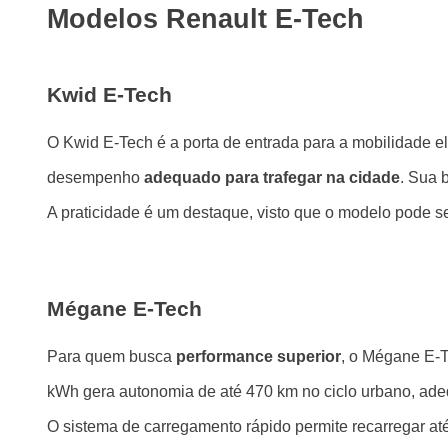
Modelos Renault E-Tech
Kwid E-Tech
O Kwid E-Tech é a porta de entrada para a mobilidade el
desempenho
adequado para trafegar na cidade
. Sua 
A praticidade é um destaque, visto que o modelo pode 
Mégane E-Tech
Para quem busca
performance superior
, o Mégane E-T
kWh gera autonomia de até 470 km no ciclo urbano, ad
O sistema de carregamento rápido permite recarregar a