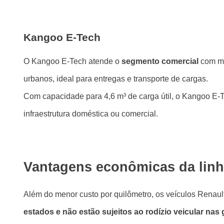
Kangoo E-Tech
O Kangoo E-Tech atende o
segmento comercial
com mo
urbanos, ideal para entregas e transporte de cargas.
Com capacidade para 4,6 m³ de carga útil, o Kangoo E-T
infraestrutura doméstica ou comercial.
Vantagens econômicas da linh
Além do menor custo por quilômetro, os veículos Renaul
estados e não estão sujeitos ao rodízio veicular nas