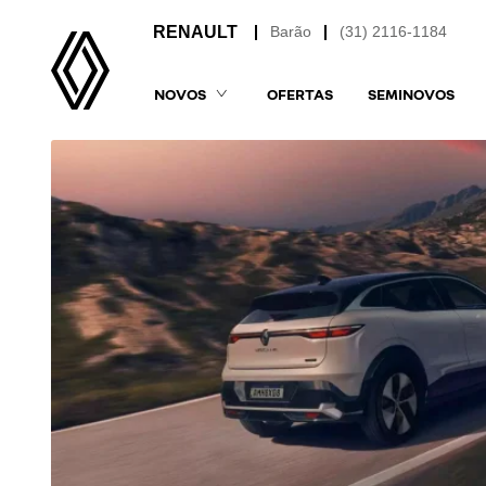
Barão
(31) 2116-1184
NOVOS
OFERTAS
SEMINOVOS