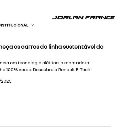
INSTITUCIONAL
heça os carros da linha sustentável da
cia em tecnologia elétrica, a montadora
ha 100% verde. Descubra a Renault E-Tech!
/2025