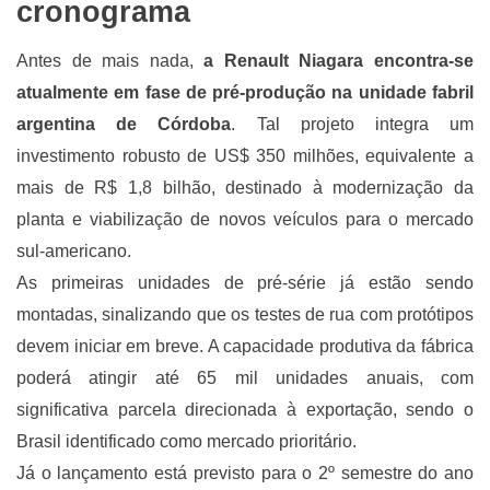
cronograma
Antes de mais nada,
a Renault Niagara encontra-se
atualmente em fase de pré-produção na unidade fabril
argentina de Córdoba
. Tal projeto integra um
investimento robusto de US$ 350 milhões, equivalente a
mais de R$ 1,8 bilhão, destinado à modernização da
planta e viabilização de novos veículos para o mercado
sul-americano.
As primeiras unidades de pré-série já estão sendo
montadas, sinalizando que os testes de rua com protótipos
devem iniciar em breve. A capacidade produtiva da fábrica
poderá atingir até 65 mil unidades anuais, com
significativa parcela direcionada à exportação, sendo o
Brasil identificado como mercado prioritário.
Já o lançamento está previsto para o 2º semestre do ano