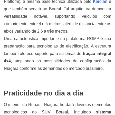
Platform), a mesma base técnica utilizada pelo
Kardian
e
que também servirá ao Boreal. Tal arquitetura demonstra
versatilidade notável, suportando veículos com
comprimento entre 4 e 5 metros, além de distância entre os
eixos variando de 2,6 a três metros.
Uma característica importante da plataforma RGMP é sua
preparação para tecnologias de eletrificação. A estrutura
também oferece suporte para sistemas de
tração integral
4x4
, ampliando as possibilidades de configuração da
Niagara conforme as demandas do mercado brasileiro.
Praticidade no dia a dia
O interior da Renault Niagara herdará diversos elementos
tecnológicos do SUV Boreal, incluindo
sistema