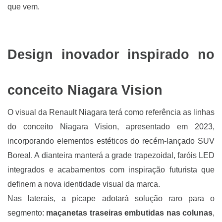
que vem.
Design inovador inspirado no
conceito Niagara Vision
O visual da Renault Niagara terá como referência as linhas
do conceito Niagara Vision, apresentado em 2023,
incorporando elementos estéticos do recém-lançado SUV
Boreal. A dianteira manterá a grade trapezoidal, faróis LED
integrados e acabamentos com inspiração futurista que
definem a nova identidade visual da marca.
Nas laterais, a picape adotará solução raro para o
segmento:
maçanetas traseiras embutidas nas colunas
,