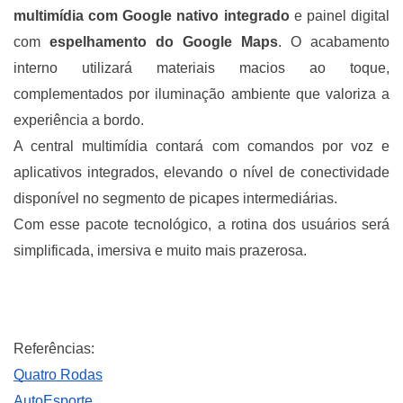
multimídia com Google nativo integrado
e painel digital
com
espelhamento do Google Maps
. O acabamento
interno utilizará materiais macios ao toque,
complementados por iluminação ambiente que valoriza a
experiência a bordo.
A central multimídia contará com comandos por voz e
aplicativos integrados, elevando o nível de conectividade
disponível no segmento de picapes intermediárias.
Com esse pacote tecnológico, a rotina dos usuários será
simplificada, imersiva e muito mais prazerosa.
Referências:
Quatro Rodas
AutoEsporte