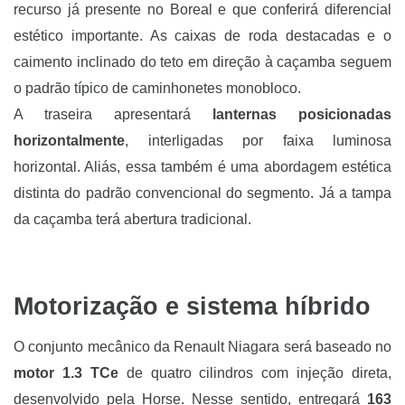
recurso já presente no Boreal e que conferirá diferencial
estético importante. As caixas de roda destacadas e o
caimento inclinado do teto em direção à caçamba seguem
o padrão típico de caminhonetes monobloco.
A traseira apresentará
lanternas posicionadas
horizontalmente
, interligadas por faixa luminosa
horizontal. Aliás, essa também é uma abordagem estética
distinta do padrão convencional do segmento. Já a tampa
da caçamba terá abertura tradicional.
Motorização e sistema híbrido
O conjunto mecânico da Renault Niagara será baseado no
motor 1.3 TCe
de quatro cilindros com injeção direta,
desenvolvido pela Horse. Nesse sentido, entregará
163