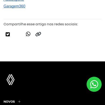
Garagem360
Compartilhe esse artigo nas redes sociais:
NOVOS