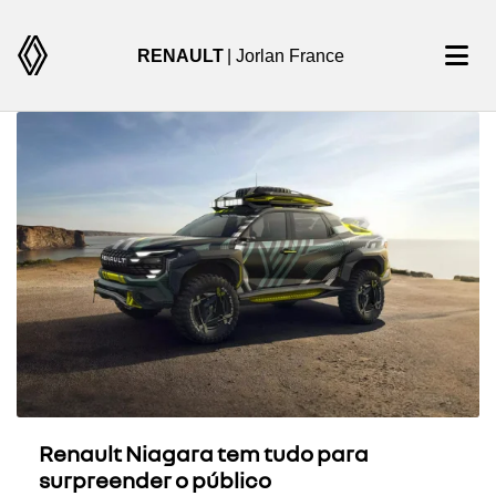
RENAULT
| Jorlan France
Renault Niagara tem tudo para
surpreender o público