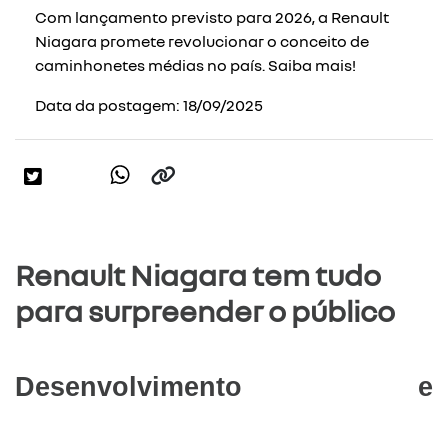
Com lançamento previsto para 2026, a Renault
Niagara promete revolucionar o conceito de
caminhonetes médias no país. Saiba mais!
Data da postagem: 18/09/2025
Renault Niagara tem tudo
para surpreender o público
Desenvolvimento e