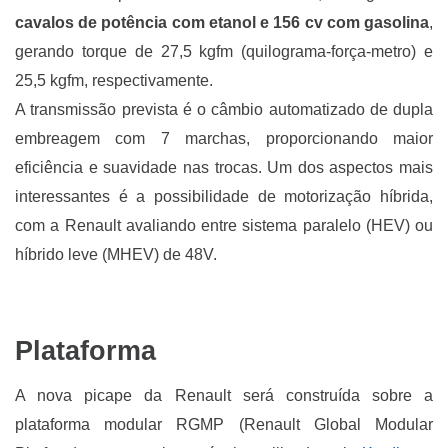
cavalos de potência com etanol e 156 cv com gasolina
,
gerando torque de 27,5 kgfm (quilograma-força-metro) e
25,5 kgfm, respectivamente.
A transmissão prevista é o câmbio automatizado de dupla
embreagem com 7 marchas, proporcionando maior
eficiência e suavidade nas trocas. Um dos aspectos mais
interessantes é a possibilidade de motorização híbrida,
com a Renault avaliando entre sistema paralelo (HEV) ou
híbrido leve (MHEV) de 48V.
Plataforma
A nova picape da Renault será construída sobre a
plataforma modular RGMP (Renault Global Modular