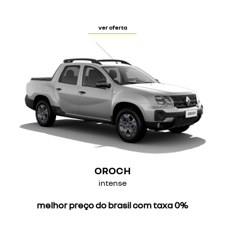
ver oferta
OROCH
intense
melhor preço do brasil com taxa 0%