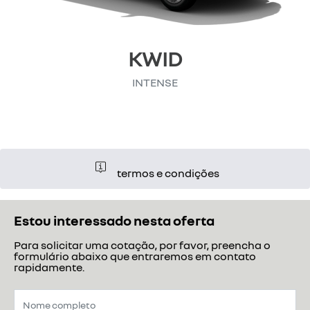
KWID
INTENSE
termos e condições
Estou interessado nesta oferta
Para solicitar uma cotação, por favor, preencha o
formulário abaixo que entraremos em contato
rapidamente.