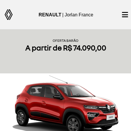
RENAULT
| Jorlan France
OFERTA BARÃO
A partir de R$ 74.090,00