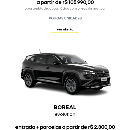
a partir de r$ 105.990,00
oportunidade: automático com preço de manual
POUCAS UNIDADES
ver oferta
BOREAL
evolution
entrada + parcelas a partir de r$ 2.300,00