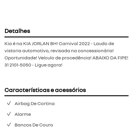
Detalhes
Kia é na KIA JORLAN BH! Carnival 2022 - Laudo de
vistoria automotivo, revisada na concessionária!
Oportunidade! Veículo de procedência! ABAIXO DA FIPE!
31 2101-5050 - Ligue agora!
Características e acessórios
Airbag De Cortina
Alarme
Bancos De Couro