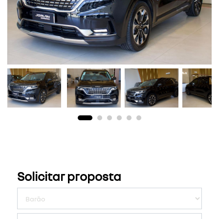
Previous
Next
Solicitar proposta