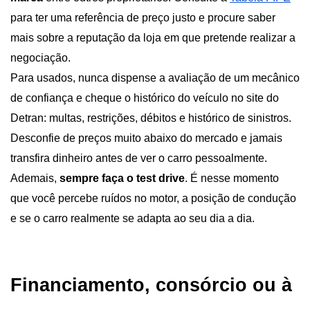
para ter uma referência de preço justo e procure saber 
mais sobre a reputação da loja em que pretende realizar a 
negociação.
Para usados, nunca dispense a avaliação de um mecânico 
de confiança e cheque o histórico do veículo no site do 
Detran: multas, restrições, débitos e histórico de sinistros. 
Desconfie de preços muito abaixo do mercado e jamais 
transfira dinheiro antes de ver o carro pessoalmente.
Ademais, 
sempre faça o test drive
. É nesse momento 
que você percebe ruídos no motor, a posição de condução 
e se o carro realmente se adapta ao seu dia a dia.
Financiamento, consórcio ou à 