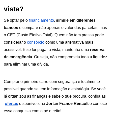
vista?
Se optar pelo
financiamento
, 
simule em diferentes 
bancos 
e compare não apenas o valor das parcelas, mas 
o CET (Custo Efetivo Total). Quem não tem pressa pode 
considerar o
consórcio
 como uma alternativa mais 
acessível. E se for pagar à vista, mantenha uma 
reserva 
de emergência
. Ou seja, não comprometa toda a liquidez 
para eliminar uma dívida.
Comprar o primeiro carro com segurança é totalmente 
possível quando se tem informação e estratégia. Se você 
já organizou as finanças e sabe o que procura, confira as
ofertas
 disponíveis na 
Jorlan France Renault
 e comece 
essa conquista com o pé direito!