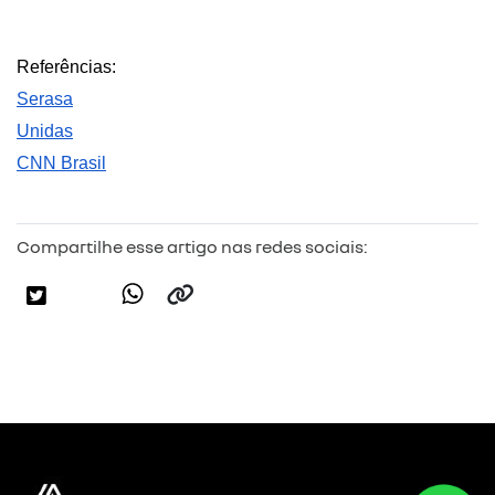
Referências:
Serasa
Unidas
CNN Brasil
Compartilhe esse artigo nas redes sociais: