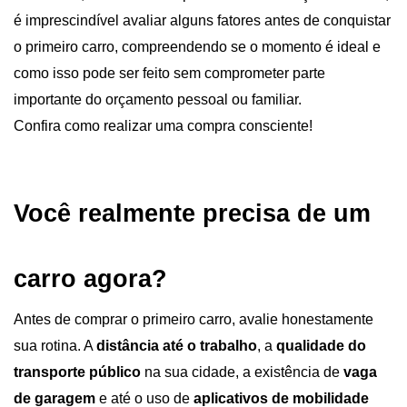
é imprescindível avaliar alguns fatores antes de conquistar 
o primeiro carro, compreendendo se o momento é ideal e 
como isso pode ser feito sem comprometer parte 
importante do orçamento pessoal ou familiar. 
Confira como realizar uma compra consciente!
Você realmente precisa de um 
carro agora?
Antes de comprar o primeiro carro, avalie honestamente 
sua rotina. A 
distância até o trabalho
, a 
qualidade do 
transporte público 
na sua cidade, a existência de 
vaga 
de garagem 
e até o uso de 
aplicativos de mobilidade