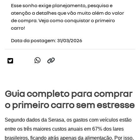
Esse sonho exige planejamento, pesquisa e
atenção a detalhes que vão muito além do valor
de compra. Veja como conquistar o primeiro
carro!
Data da postagem: 31/03/2026
Guia completo para comprar
o primeiro carro sem estresse
Segundo dados da Serasa, os gastos com veículos estão 
entre os três maiores custos anuais em 67% dos lares 
brasileiros, ficando atrás apenas da alimentação. Por isso, 