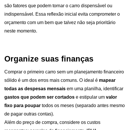
são fatores que podem tornar o carro dispensável ou 
indispensável. Essa reflexão inicial evita comprometer o 
orçamento com um bem que talvez não seja prioritário 
neste momento.
Organize suas finanças 
Comprar o primeiro carro sem um planejamento financeiro 
sólido é um dos erros mais comuns. O ideal é 
mapear 
todas as despesas mensais 
em uma planilha, identificar 
gastos que podem ser cortados 
e estipular um 
valor 
fixo para poupar 
todos os meses (separado antes mesmo 
de pagar outras contas).
Além do preço de compra, considere os custos 