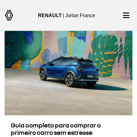
RENAULT
| Jorlan France
Guia completo para comprar o
primeiro carro sem estresse